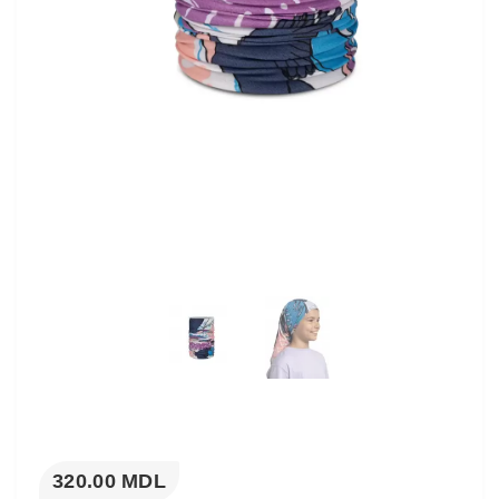
320.00 MDL