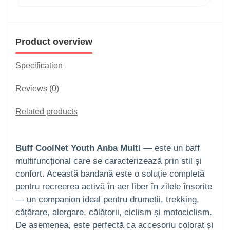
Product overview
Specification
Reviews (0)
Related products
Buff CoolNet Youth Anba Multi
— este un baff
multifuncțional care se caracterizează prin stil și
confort. Această bandană este o soluție completă
pentru recreerea activă în aer liber în zilele însorite
— un companion ideal pentru drumeții, trekking,
cățărare, alergare, călătorii, ciclism și motociclism.
De asemenea, este perfectă ca accesoriu colorat și