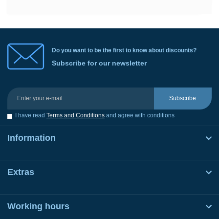
Do you want to be the first to know about discounts?
Subscribe for our newsletter
Subscribe
I have read
Terms and Conditions
and agree with conditions
Information
Extras
Working hours