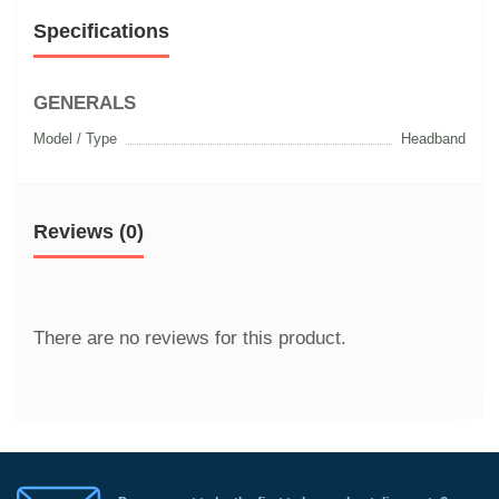
Specifications
GENERALS
Model / Type
Headband
Reviews (0)
There are no reviews for this product.