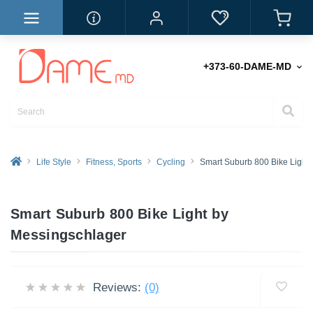
+373-60-DAME-MD
Life Style
Fitness, Sports
Cycling
Smart Suburb 800 Bike Light
Smart Suburb 800 Bike Light by
Messingschlager
Reviews:
(0)