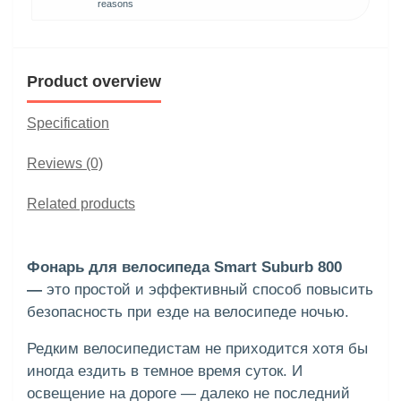
reasons
Product overview
Specification
Reviews (0)
Related products
Фонарь для велосипеда Smart Suburb 800
—
это простой и эффективный способ повысить
безопасность при езде на велосипеде ночью.
Редким велосипедистам не приходится хотя бы
иногда ездить в темное время суток. И
освещение на дороге — далеко не последний