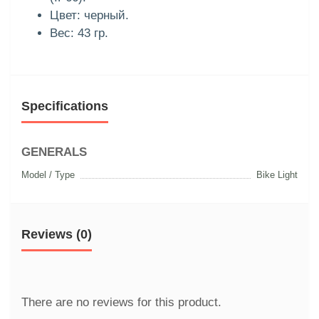
Цвет: черный.
Вес: 43 гр.
Specifications
GENERALS
Model / Type
Bike Light
Reviews (0)
There are no reviews for this product.