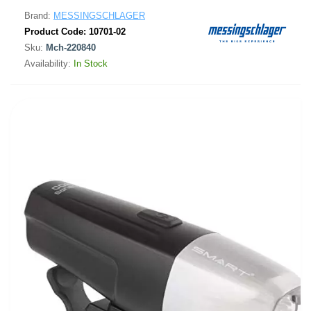
Brand:
MESSINGSCHLAGER
Product Code:
10701-02
Sku:
Mch-220840
Availability:
In Stock