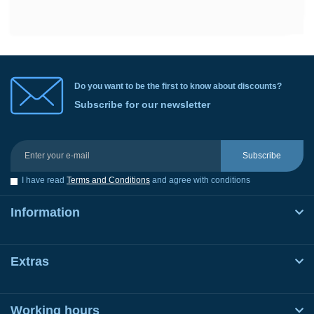
Do you want to be the first to know about discounts?
Subscribe for our newsletter
Subscribe
I have read
Terms and Conditions
and agree with conditions
Information
Extras
Working hours