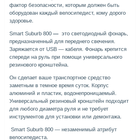
фактор безопасности, которым должен быть
оборудован каждый велосипедист, кому дорого
здоровье.
Smart Suburb 800
—
это
светодиодный фонарь,
предназначенный для переднего свечения.
Заряжается от USB — кабеля. Фонарь крепится
спереди на руль при помощи универсального
резинового кронштейна.
Он сделает ваше транспортное средство
заметным в темное время суток. Корпус
алюминий и пластик, водонепроницаемый.
Универсальный резиновый кронштейн подходит
для любого диаметра руля и не требует
инструментов для установки или демонтажа.
Smart Suburb 800 — незаменимый атрибут
велосипедиста.