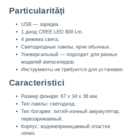
Particularități
USB — зарядка.
1 диод CREE LED 800 Lm.
4 режима света.
Светодиодные лампы, ярче обычных.
Универсальный — подходит для разных
моделей велосипедов.
Инструменты не требуются для установки.
Caracteristici
Размер фонаря: 67 x 34 x 38 мм.
Тип лампы: светодиод.
Тип батареи: литий-ионный аккумулятор,
перезаряжаемый.
Корпус: водонепроницаемый пластик
(IP66).