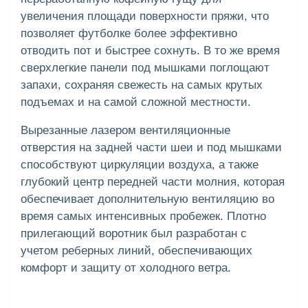
увеличения площади поверхности пряжи, что
позволяет футболке более эффективно
отводить пот и быстрее сохнуть. В то же время
сверхлегкие панели под мышками поглощают
запахи, сохраняя свежесть на самых крутых
подъемах и на самой сложной местности.
Вырезанные лазером вентиляционные
отверстия на задней части шеи и под мышками
способствуют циркуляции воздуха, а также
глубокий центр передней части молния, которая
обеспечивает дополнительную вентиляцию во
время самых интенсивных пробежек. Плотно
прилегающий воротник был разработан с
учетом реберных линий, обеспечивающих
комфорт и защиту от холодного ветра.