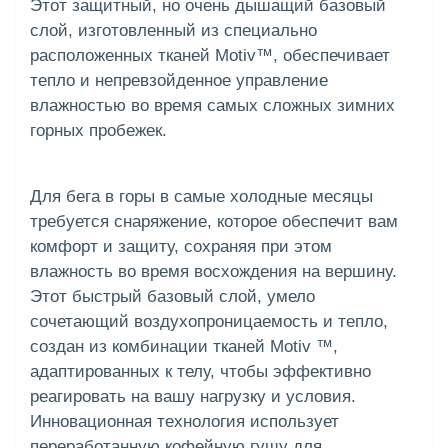
Этот защитный, но очень дышащий базовый
слой, изготовленный из специально
расположенных тканей Motiv™, обеспечивает
тепло и непревзойденное управление
влажностью во время самых сложных зимних
горных пробежек.
Для бега в горы в самые холодные месяцы
требуется снаряжение, которое обеспечит вам
комфорт и защиту, сохраняя при этом
влажность во время восхождения на вершину.
Этот быстрый базовый слой, умело
сочетающий воздухопроницаемость и тепло,
создан из комбинации тканей Motiv ™,
адаптированных к телу, чтобы эффективно
реагировать на вашу нагрузку и условия.
Инновационная технология использует
переработанную кофейную гущу для