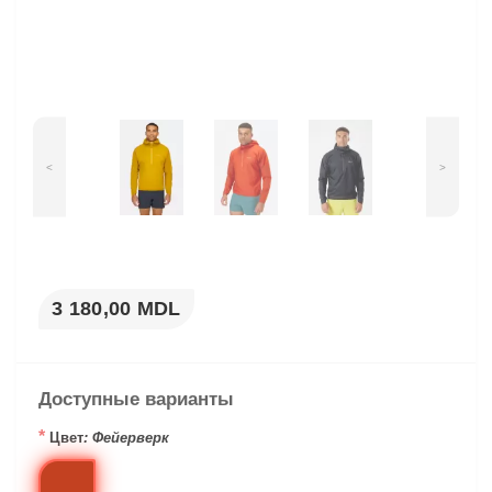
<
>
3 180,00 MDL
Доступные варианты
*
Цвет
: Фейерверк