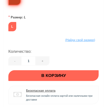
*
Размер
: L
L
(Найди свой размер)
Количество:
-
+
В КОРЗИНУ
Безопасная оплата
Безопасная онлайн-оплата картой или наличными при
доставке