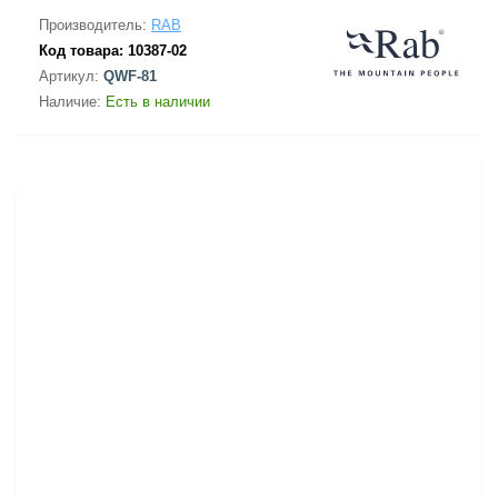
Производитель:
RAB
Код товара:
10387-02
Артикул:
QWF-81
Наличие:
Есть в наличии