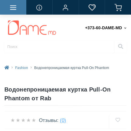
+373-60-DAME-MD
Fashion
Водонепроницаемая куртка Pull-On Phantom
Водонепроницаемая куртка Pull-On
Phantom от Rab
Отзывы:
(0)