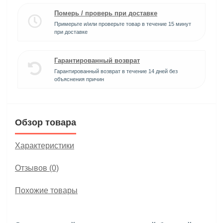
Померь / проверь при доставке
Примерьте и/или проверьте товар в течение 15 минут
при доставке
Гарантированный возврат
Гарантированный возврат в течение 14 дней без
объяснения причин
Обзор товара
Характеристики
Отзывов (0)
Похожие товары