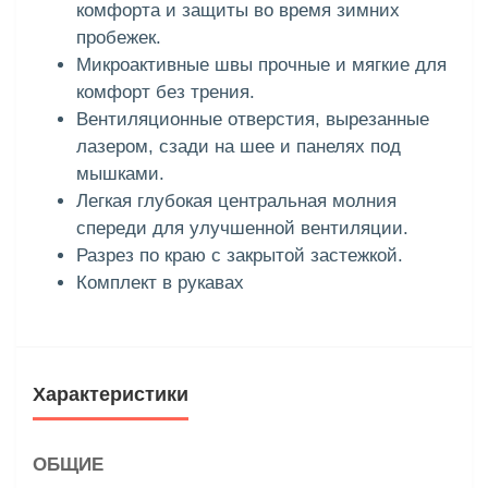
комфорта и защиты во время зимних
пробежек.
Микроактивные швы прочные и мягкие для
комфорт без трения.
Вентиляционные отверстия, вырезанные
лазером, сзади на шее и панелях под
мышками.
Легкая глубокая центральная молния
спереди для улучшенной вентиляции.
Разрез по краю с закрытой застежкой.
Комплект в рукавах
Характеристики
ОБЩИЕ