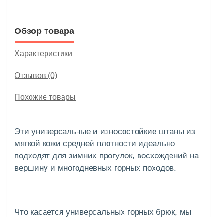
Обзор товара
Характеристики
Отзывов (0)
Похожие товары
Эти универсальные и износостойкие штаны из
мягкой кожи средней плотности идеально
подходят для зимних прогулок, восхождений на
вершину и многодневных горных походов.
Что касается универсальных горных брюк, мы