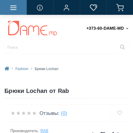
+373-60-DAME-MD
Fashion
Брюки Lochan
Брюки Lochan от Rab
Отзывы:
(0)
Производитель:
RAB