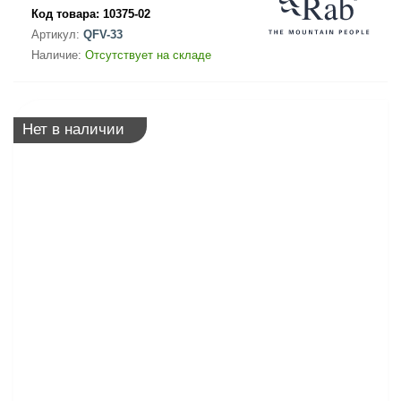
Код товара:
10375-02
Артикул:
QFV-33
Наличие:
Отсутствует на складе
Нет в наличии