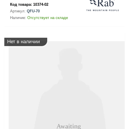
Код товара:
10374-02
Артикул:
QFU-70
Наличие:
Отсутствует на складе
Нет в наличии