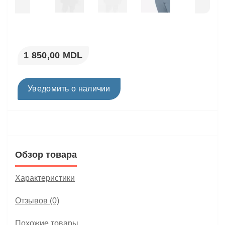
1 850,00 MDL
Уведомить о наличии
Обзор товара
Характеристики
Отзывов (0)
Похожие товары