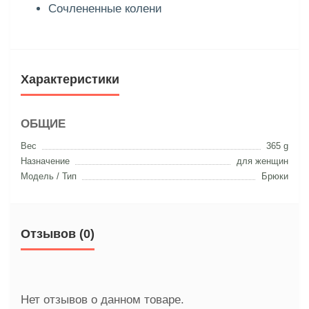
Сочлененные колени
Характеристики
ОБЩИЕ
Вес
365 g
Назначение
для женщин
Модель / Тип
Брюки
Отзывов (0)
Нет отзывов о данном товаре.