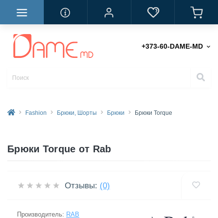
+373-60-DAME-MD
Fashion
Брюки, Шорты
Брюки
Брюки Torque
Брюки Torque от Rab
Отзывы:
(0)
Производитель:
RAB