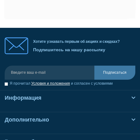
Хотите узнавать первым об акциях и скидках?
Подпишитесь на нашу рассылку
Подписаться
Я прочитал
Условия и положения
и согласен с условиями
Информация
Дополнительно