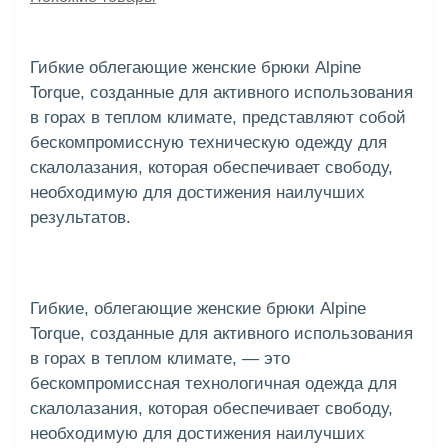
Гибкие облегающие женские брюки Alpine
Torque, созданные для активного использования
в горах в теплом климате, представляют собой
бескомпромиссную техническую одежду для
скалолазания, которая обеспечивает свободу,
необходимую для достижения наилучших
результатов.
Гибкие, облегающие женские брюки Alpine
Torque, созданные для активного использования
в горах в теплом климате, — это
бескомпромиссная технологичная одежда для
скалолазания, которая обеспечивает свободу,
необходимую для достижения наилучших