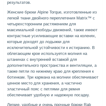
результатов.
Женские брюки Alpine Torque, изготовленные из
легкой ткани двойного переплетения Matrix™ с
четырехсторонним растяжением для
максимальной свободы движений, также имеют
контрастные усиливающие вставки на коленях,
которые доходят до лодыжки для
исключительной устойчивости к истиранию. В
облегающем крое используется молния на
штанинах с внутренней вставкой для
дополнительного пространства и вентиляции, а
также петли по нижнему краю для крепления к
ботинкам. Три кармана на молнии обеспечивают
ценное место для хранения, а частично
эластичный пояс с петлями для ремня
обеспечивает удобную и надежную посадку.
Легкие, удобные и очень прочные брюки Rab