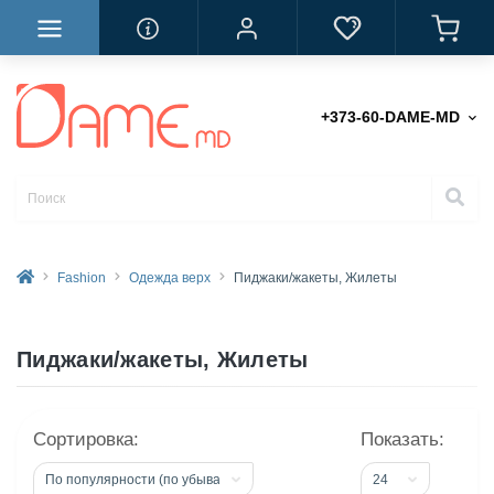
+373-60-DAME-MD
Fashion
Одежда верх
Пиджаки/жакеты, Жилеты
Пиджаки/жакеты, Жилеты
Сортировка:
Показать: