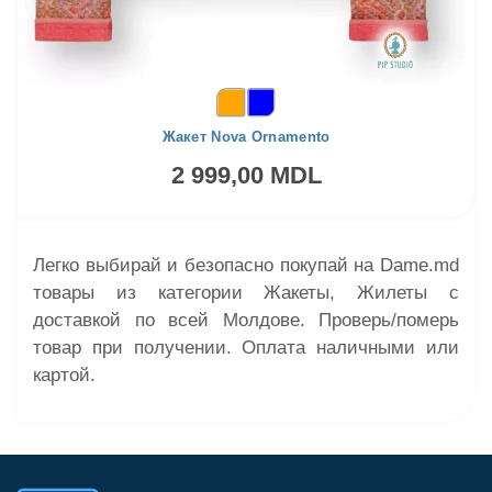
Жакет Nova Ornamento
2 999,00 MDL
Легко выбирай и безопасно покупай на Dame.md
товары из категории Жакеты, Жилеты с
доставкой по всей Молдове. Проверь/померь
товар при получении. Оплата наличными или
картой.