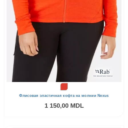
Флисовая эластичная кофта на молнии Nexus
1 150,00 MDL