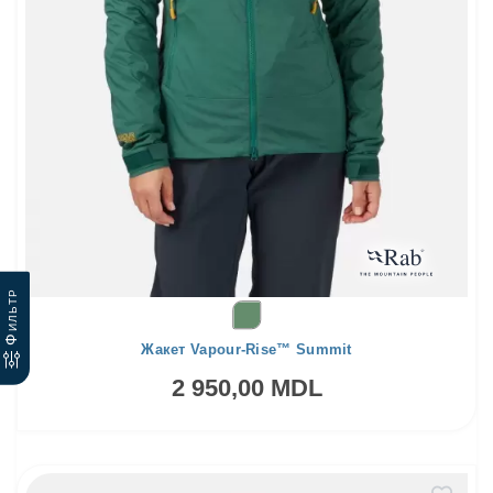
Фильтр
Жакет Vapour-Rise™ Summit
2 950,00 MDL