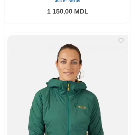
Жакет Nexus
1 150,00 MDL