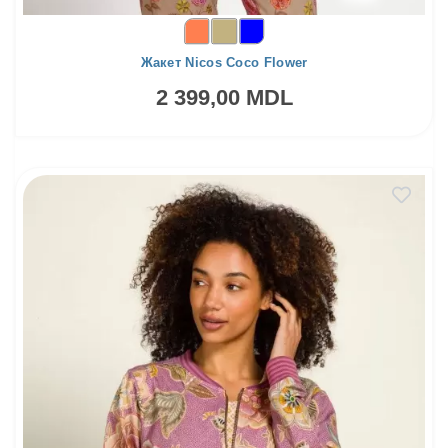
Жакет Nicos Coco Flower
2 399,00 MDL