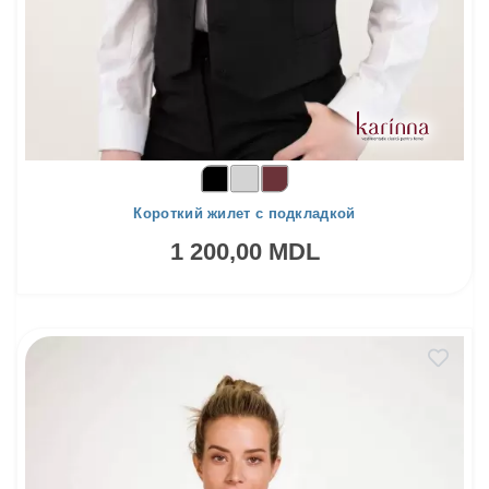
Короткий жилет с подкладкой
1 200,00 MDL