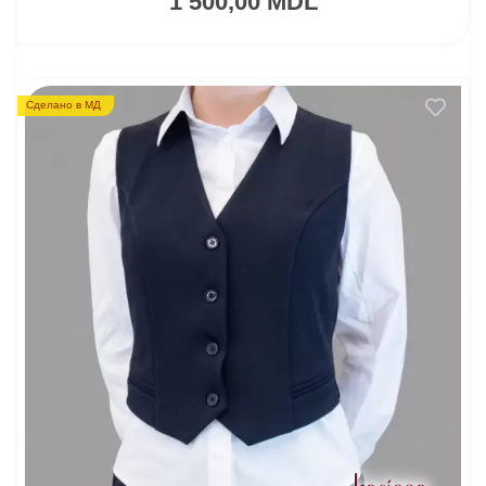
1 500,00 MDL
Сделано в МД