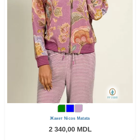
Жакет Nicos Matata
2 340,00 MDL