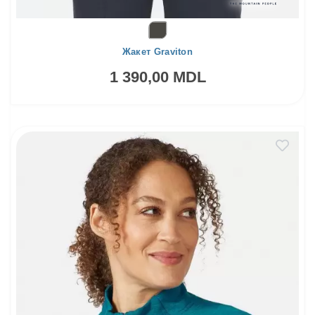
Жакет Graviton
1 390,00 MDL