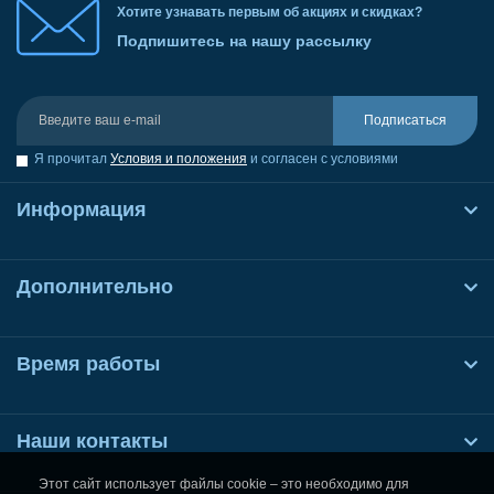
Хотите узнавать первым об акциях и скидках?
Подпишитесь на нашу рассылку
Подписаться
Я прочитал
Условия и положения
и согласен с условиями
Информация
Дополнительно
Время работы
Наши контакты
Этот сайт использует файлы cookie – это необходимо для