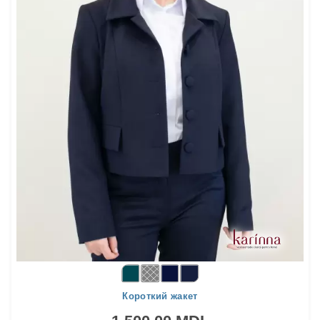
Короткий жакет