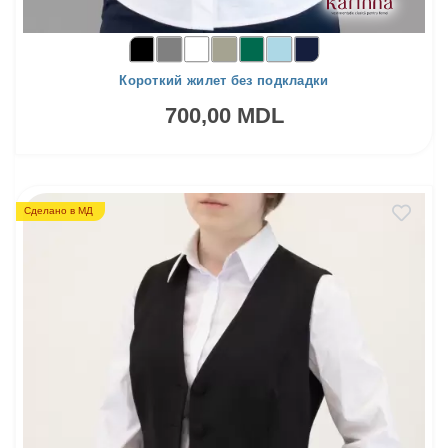
Короткий жилет без подкладки
700,00 MDL
Сделано в МД