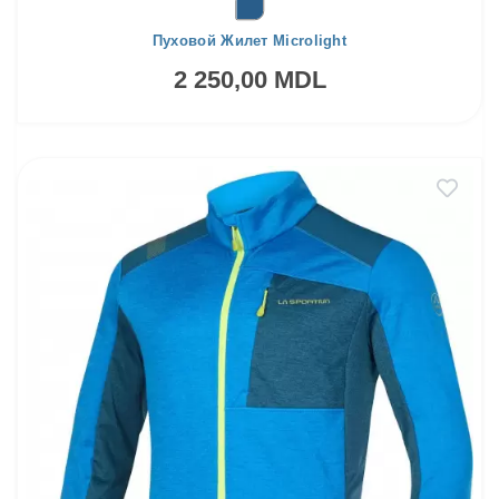
Пуховой Жилет Microlight
2 250,00 MDL