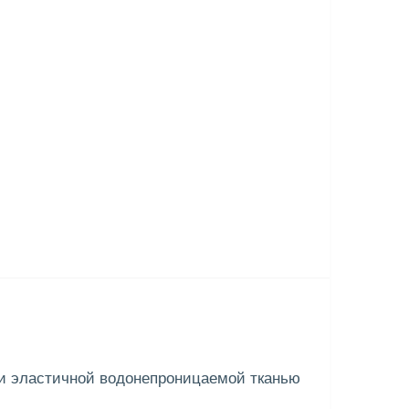
 и эластичной водонепроницаемой тканью