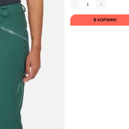
-
+
В КОРЗИНУ