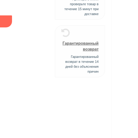
проверьте товар в
течение 15 минут при
доставке
Гарантированный
возврат
Гарантированный
возврат в течение 14
дней без объяснения
причин