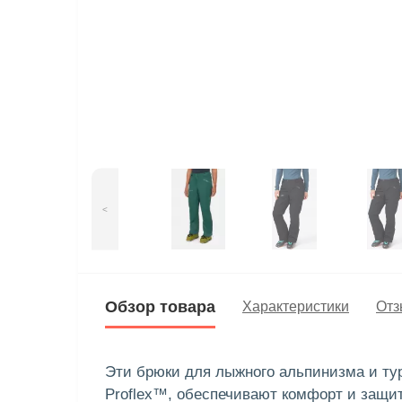
<
Обзор товара
Характеристики
Отз
Эти брюки для лыжного альпинизма и ту
Proflex™, обеспечивают комфорт и защиту