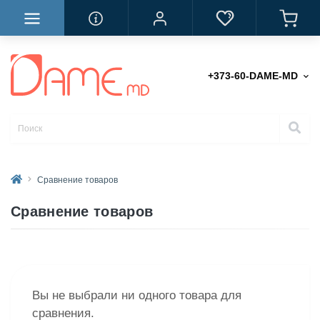
+373-60-DAME-MD
Сравнение товаров
Сравнение товаров
Вы не выбрали ни одного товара для
сравнения.