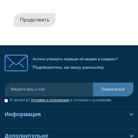
Продолжить
Хотите узнавать первым об акциях и скидках?
Подпишитесь на нашу рассылку
Подписаться
Я прочитал
Условия и положения
и согласен с условиями
Информация
Дополнительно