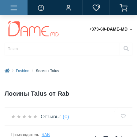
+373-60-DAME-MD
Fashion
Лосины Talus
Лосины Talus от Rab
Отзывы:
(0)
Производитель:
RAB