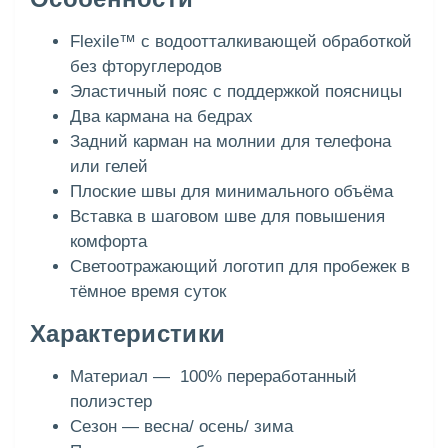
Flexile™ с водоотталкивающей обработкой
без фторуглеродов
Эластичный пояс с поддержкой поясницы
Два кармана на бедрах
Задний карман на молнии для телефона
или гелей
Плоские швы для минимального объёма
Вставка в шаговом шве для повышения
комфорта
Светоотражающий логотип для пробежек в
тёмное время суток
Характеристики
Материал — 100% переработанный
полиэстер
Сезон — весна/ осень/ зима