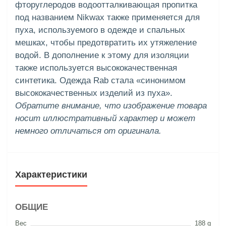
фторуглеродов водоотталкивающая пропитка
под названием Nikwax также применяется для
пуха, используемого в одежде и спальных
мешках, чтобы предотвратить их утяжеление
водой. В дополнение к этому для изоляции
также используется высококачественная
синтетика. Одежда Rab стала «синонимом
высококачественных изделий из пуха».
Обратите внимание, что изображение товара
носит иллюстративный характер и может
немного отличаться от оригинала.
Характеристики
ОБЩИЕ
Вес
188 g