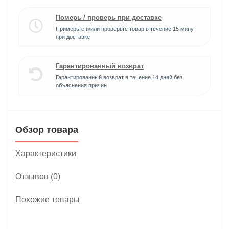
Померь / проверь при доставке
Примерьте и/или проверьте товар в течение 15 минут
при доставке
Гарантированный возврат
Гарантированный возврат в течение 14 дней без
объяснения причин
Обзор товара
Характеристики
Отзывов (0)
Похожие товары