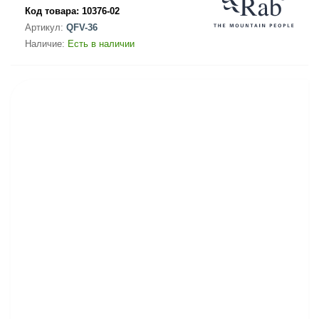
Код товара:
10376-02
Артикул:
QFV-36
Наличие:
Есть в наличии