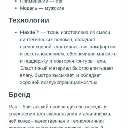
Применение — бег
Модель — мужские
Технологии
Flexile
™ — ткань изготовлена из смеси
синтетических волокон, обладает
превосходной эластичностью, комфортом
и восстановлением, обеспечивая мягкость
и поддержку и повторяя контуры тела.
Эластичный материал быстро впитывает
влагу, быстро высыхает, и обладает
хорошей воздухопроницаемостью.
Бренд
Rab – британский производитель одежды и
снаряжения для скалолазания и альпинизма,
чей конек – качественная и технологичная