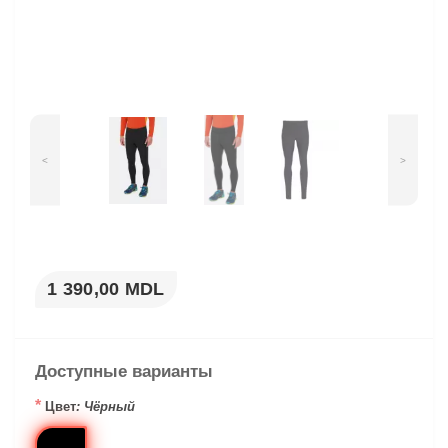
<
>
1 390,00 MDL
Доступные варианты
*
Цвет
: Чёрный