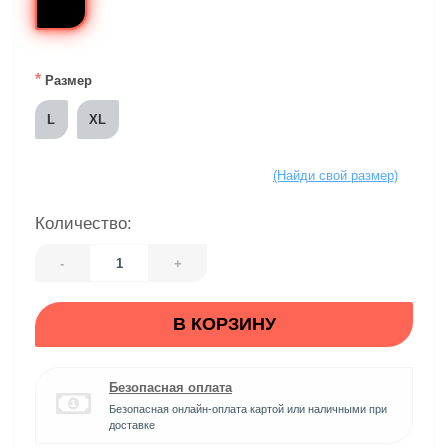
*
Размер
L
XL
(Найди свой размер)
Количество:
-
+
В КОРЗИНУ
Безопасная оплата
Безопасная онлайн-оплата картой или наличными при
доставке