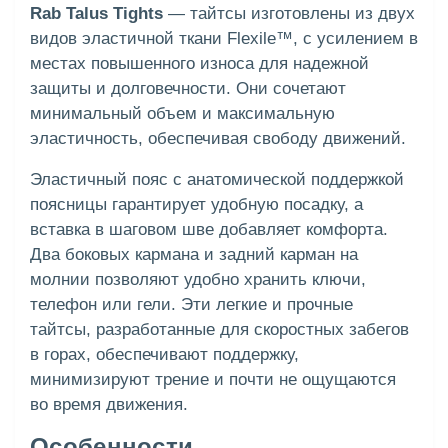
Rab Talus Tights
— тайтсы изготовлены из двух
видов эластичной ткани Flexile™, с усилением в
местах повышенного износа для надежной
защиты и долговечности. Они сочетают
минимальный объем и максимальную
эластичность, обеспечивая свободу движений.
Эластичный пояс с анатомической поддержкой
поясницы гарантирует удобную посадку, а
вставка в шаговом шве добавляет комфорта.
Два боковых кармана и задний карман на
молнии позволяют удобно хранить ключи,
телефон или гели. Эти легкие и прочные
тайтсы, разработанные для скоростных забегов
в горах, обеспечивают поддержку,
минимизируют трение и почти не ощущаются
во время движения.
Особенности