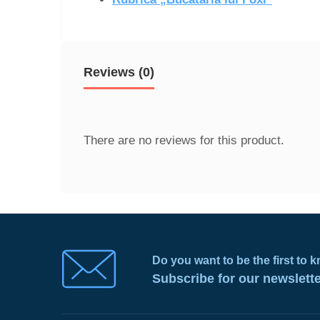
Reviews (0)
There are no reviews for this product.
Do you want to be the first to
Subscribe for our newslett