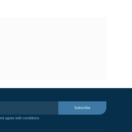
Subscribe
nd agree with conditions