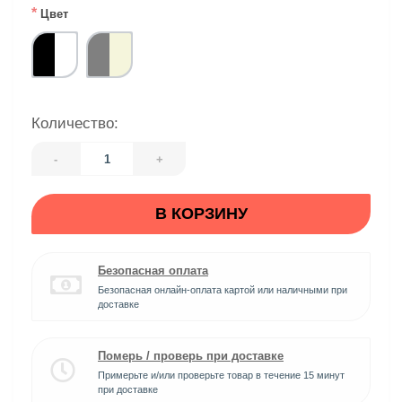
*
Цвет
Количество:
-
+
В КОРЗИНУ
Безопасная оплата
Безопасная онлайн-оплата картой или наличными при
доставке
Померь / проверь при доставке
Примерьте и/или проверьте товар в течение 15 минут
при доставке