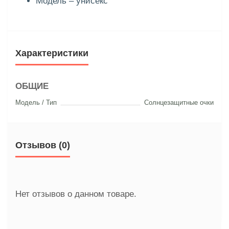
Модель – унисекс
Характеристики
ОБЩИЕ
Модель / Тип
Солнцезащитные очки
Отзывов (0)
Нет отзывов о данном товаре.