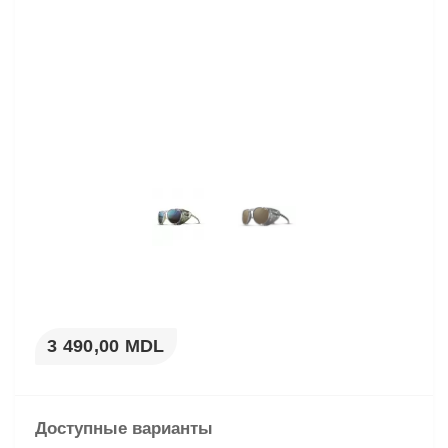
3 490,00 MDL
Доступные варианты