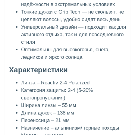
надёжности в экстремальных условиях
Тонкие дужки с Grip Tech — не скользят, не
цепляют волосы, удобно сидят весь день
Универсальный дизайн — подходит как для
активного отдыха, так и для повседневного
стиля
Оптимальны для высокогорья, снега,
ледников и яркого солнца
Характеристики
Линза – Reactiv 2-4 Polarized
Категория защиты: 2-4 (5-20%
светопропускания)
Ширина линзы – 55 мм
Длина дужек – 138 мм
Переносица – 21 мм
Назначение – альпинизм/ горные походы