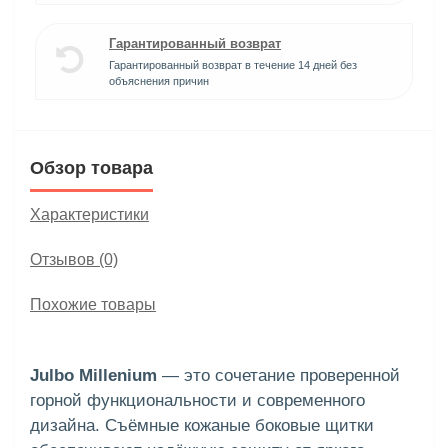
Гарантированный возврат
Гарантированный возврат в течение 14 дней без
объяснения причин
Обзор товара
Характеристики
Отзывов (0)
Похожие товары
Julbo Millenium
— это сочетание проверенной
горной функциональности и современного
дизайна. Съёмные кожаные боковые щитки