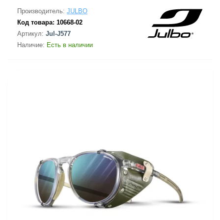
Производитель:
JULBO
Код товара:
10668-02
Артикул:
Jul-J577
Наличие:
Есть в наличии