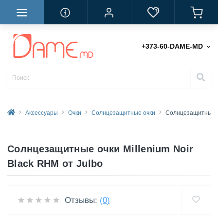
+373-60-DAME-MD
Аксессуары
Очки
Солнцезащитные очки
Солнцезащитные оч
Солнцезащитные очки Millenium Noir
Black RHM от Julbo
Отзывы:
(0)