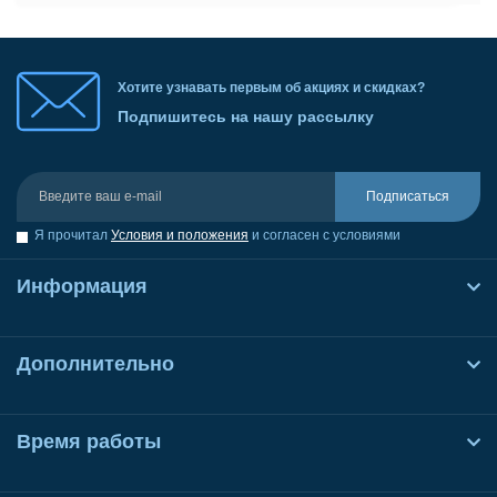
Хотите узнавать первым об акциях и скидках?
Подпишитесь на нашу рассылку
Подписаться
Я прочитал
Условия и положения
и согласен с условиями
Информация
Дополнительно
Время работы