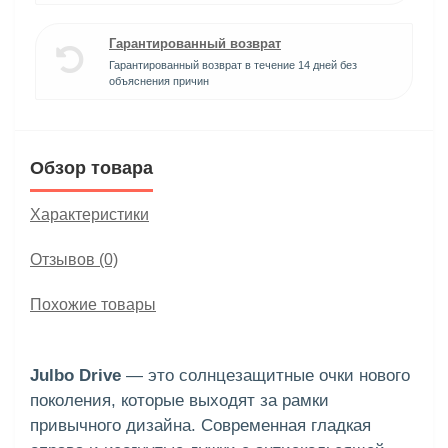
Гарантированный возврат
Гарантированный возврат в течение 14 дней без
объяснения причин
Обзор товара
Характеристики
Отзывов (0)
Похожие товары
Julbo Drive
— это солнцезащитные очки нового
поколения, которые выходят за рамки
привычного дизайна. Современная гладкая