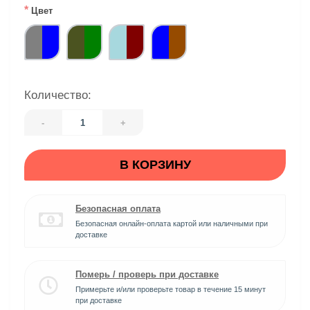
*
Цвет
Количество:
-
+
В КОРЗИНУ
Безопасная оплата
Безопасная онлайн-оплата картой или наличными при
доставке
Померь / проверь при доставке
Примерьте и/или проверьте товар в течение 15 минут
при доставке