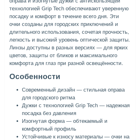
оправа и изогнутые дужки с антискользящей
технологией Grip Tech обеспечивают уверенную
посадку и комфорт в течение всего дня. Эти
очки созданы для городских приключений и
длительного использования, сочетая прочность,
легкость и высокий уровень оптической защиты.
Линзы доступны в разных версиях — для ярких
цветов, защиты от бликов и максимального
комфорта для глаз при разной освещённости.
Особенности
Современный дизайн — стильная оправа
для городского ритма
Дужки с технологией Grip Tech — надежная
посадка без давления
Изогнутая форма — обтекаемый и
комфортный профиль
Устойчивые к износу материалы — очки на