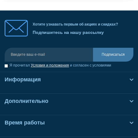
Хотите узнавать первым об акциях и скидках?
Подпишитесь на нашу рассылку
Подписаться
Я прочитал
Условия и положения
и согласен с условиями
Информация
Дополнительно
Время работы