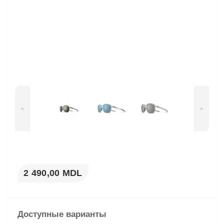
<
>
2 490,00 MDL
Доступные варианты