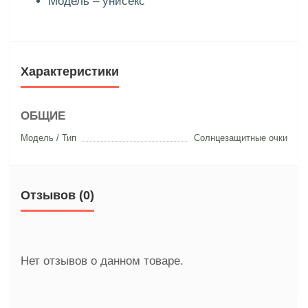
Модель – унисекс
Характеристики
ОБЩИЕ
Модель / Тип
Солнцезащитные очки
Отзывов (0)
Нет отзывов о данном товаре.