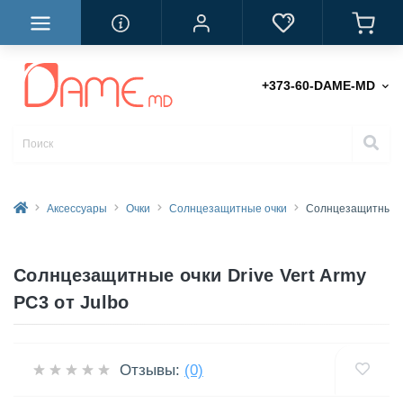
+373-60-DAME-MD
Аксессуары
Очки
Солнцезащитные очки
Солнцезащитные оч
Солнцезащитные очки Drive Vert Army
PC3 от Julbo
Отзывы:
(0)