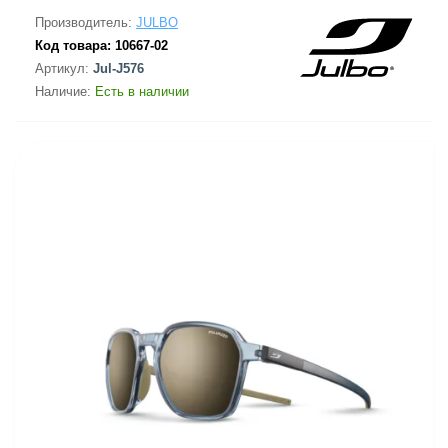
Производитель:
JULBO
Код товара:
10667-02
Артикул:
Jul-J576
Наличие:
Есть в наличии