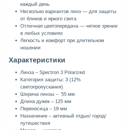
каждый день
Несколько вариантов линз — для защиты
от бликов и яркого света
Отличная цветопередача — четкое зрение
в любых условиях
Легкость и комфорт при длительном
ношении
Характеристики
Линза – Spectron 3 Polarized
Категория защиты: 3 (12%
светопропускания)
Ширина линзы – 55 мм
Длина дужек – 125 мм
Переносица – 19 мм
Назначение – активный отдых/ город/
путешествия