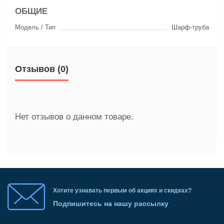
ОБЩИЕ
Модель / Тип
Шарф-труба
Отзывов (0)
Нет отзывов о данном товаре.
Хотите узнавать первым об акциях и скидках?
Подпишитесь на нашу рассылку