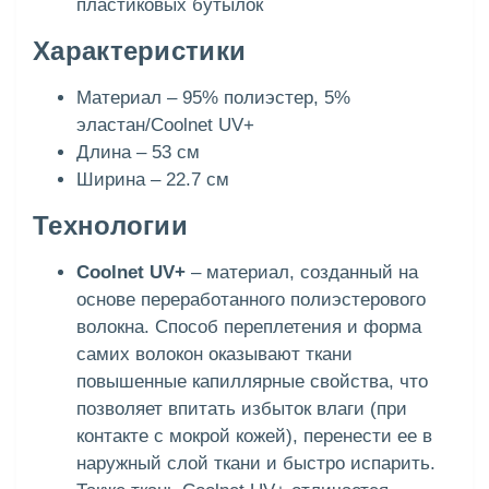
пластиковых бутылок
Характеристики
Материал – 95% полиэстер, 5%
эластан/Coolnet UV+
Длина – 53 см
Ширина – 22.7 см
Технологии
Coolnet UV+
– материал, созданный на
основе переработанного полиэстерового
волокна. Способ переплетения и форма
самих волокон оказывают ткани
повышенные капиллярные свойства, что
позволяет впитать избыток влаги (при
контакте с мокрой кожей), перенести ее в
наружный слой ткани и быстро испарить.