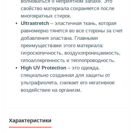
волноваться о неприятном запахе. Это
свойство материала сохраняется после
многократных стирок.
Ultrastretch
– эластичная ткань, которая
равномерно тянется во все стороны за счет
добавления эластана. Главными
преимуществами этого материала:
гигроскопичность, воздухопроницаемость,
гипоаллергенность и теплопроводность.
High UV Protection
– это одежда,
специально созданная для защиты от
ультрафиолета, снижает его негативное
воздействие на организм.
Характеристики