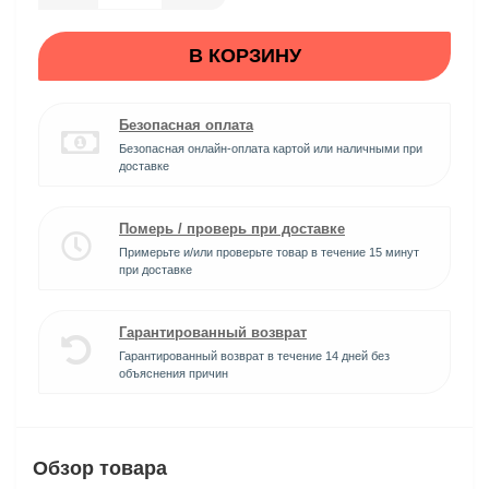
В КОРЗИНУ
Безопасная оплата
Безопасная онлайн-оплата картой или наличными при
доставке
Померь / проверь при доставке
Примерьте и/или проверьте товар в течение 15 минут
при доставке
Гарантированный возврат
Гарантированный возврат в течение 14 дней без
объяснения причин
Обзор товара