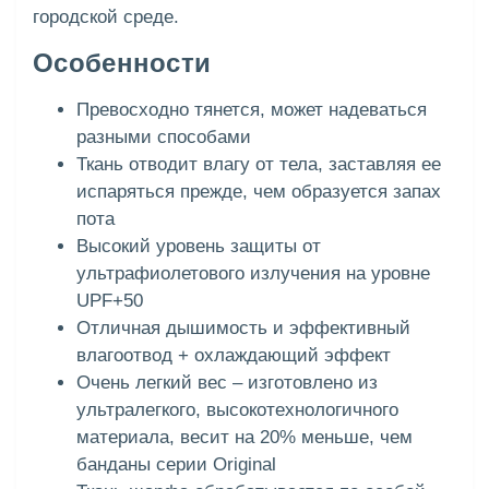
городской среде.
Особенности
Превосходно тянется, может надеваться
разными способами
Ткань отводит влагу от тела, заставляя ее
испаряться прежде, чем образуется запах
пота
Высокий уровень защиты от
ультрафиолетового излучения на уровне
UPF+50
Отличная дышимость и эффективный
влагоотвод + охлаждающий эффект
Очень легкий вес – изготовлено из
ультралегкого, высокотехнологичного
материала, весит на 20% меньше, чем
банданы серии Original