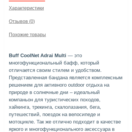
Характеристики
Отзывов (0)
Похожие товары
Buff CoolNet Adrai Multi
— это
многофункциональный бафф, который
отличается своим стилем и удобством.
Представленная бандана является комплексным
решением для активного outdoor отдыха на
природе в солнечные дни – идеальный
компаньон для туристических походов,
хайкинга, трекинга, скалолазания, бега,
путешествий, поездок на велосипеде и
мотоцикле. Так же отлично подходит в качестве
яркого и многофункционального аксессуара в