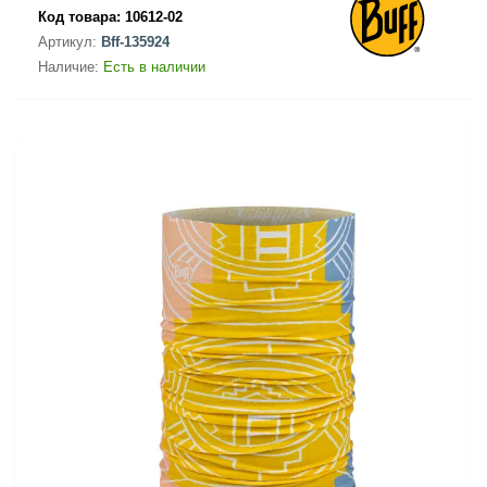
Код товара:
10612-02
Артикул:
Bff-135924
Наличие:
Есть в наличии