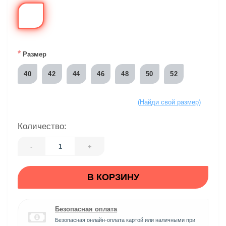
*
Размер
40
42
44
46
48
50
52
(Найди свой размер)
Количество:
-
+
В КОРЗИНУ
Безопасная оплата
Безопасная онлайн-оплата картой или наличными при