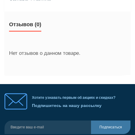
Отзывов (0)
Нет отзывов о данном товаре.
Хотите узнавать первым об акциях и скидках?
Подпишитесь на нашу рассылку
Подписаться