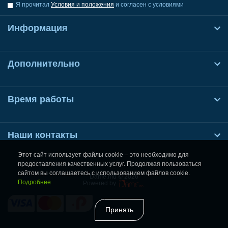
Я прочитал
Условия и положения
и согласен с условиями
Информация
Дополнительно
Время работы
Наши контакты
Этот сайт использует файлы cookie – это необходимо для
предоставления качественных услуг. Продолжая пользоваться
сайтом вы соглашаетесь с использованием файлов cookie.
Dame.md © 2026
Подробнее
Powered by
Принять