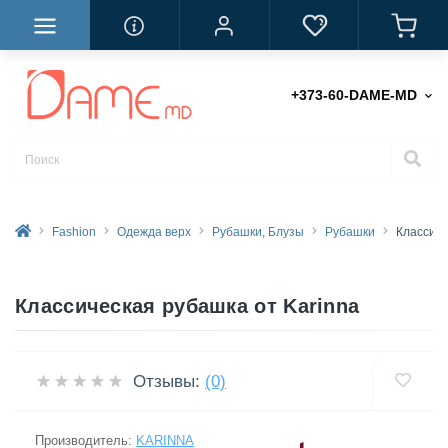
+373-60-DAME-MD
Fashion
Одежда верх
Рубашки, Блузы
Рубашки
Классиче
Классическая рубашка от Karinna
Отзывы:
(0)
Производитель:
KARINNA