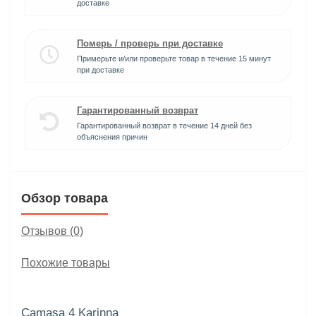
доставке
Померь / проверь при доставке
Примерьте и/или проверьте товар в течение 15 минут
при доставке
Гарантированный возврат
Гарантированный возврат в течение 14 дней без
объяснения причин
Обзор товара
Отзывов (0)
Похожие товары
Camasa 4 Karinna