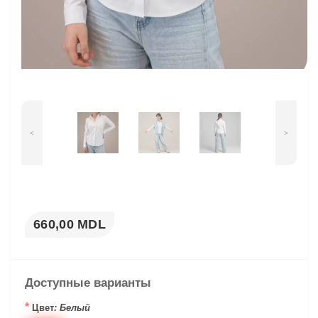
<
>
660,00 MDL
Доступные варианты
*
Цвет
: Белый