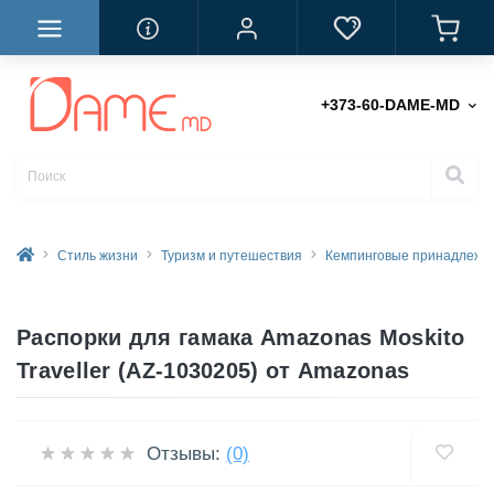
+373-60-DAME-MD
Стиль жизни
Туризм и путешествия
Кемпинговые принадлежн
Распорки для гамака Amazonas Moskito
Traveller (AZ-1030205) от Amazonas
Отзывы:
(0)