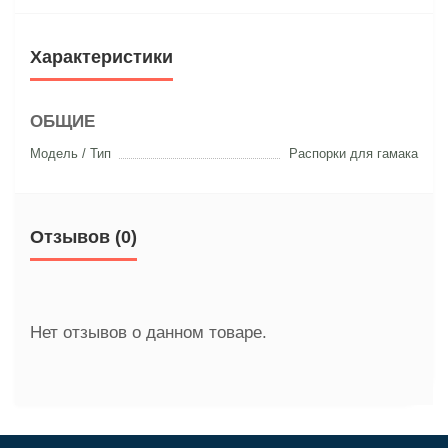
Характеристики
ОБЩИЕ
Модель / Тип
Распорки для гамака
Отзывов (0)
Нет отзывов о данном товаре.