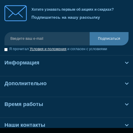
Хотите узнавать первым об акциях и скидках?
Подпишитесь на нашу рассылку
Подписаться
Я прочитал
Условия и положения
и согласен с условиями
Информация
Дополнительно
Время работы
Наши контакты