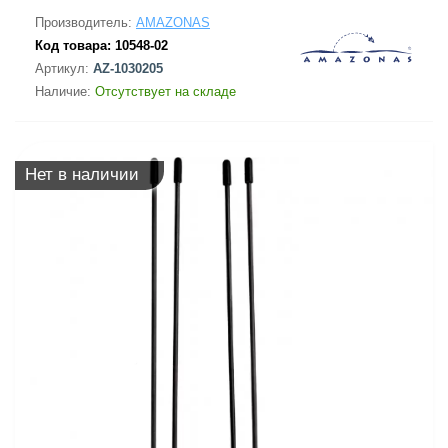
Производитель:
AMAZONAS
Код товара:
10548-02
Артикул:
AZ-1030205
Наличие:
Отсутствует на складе
Нет в наличии