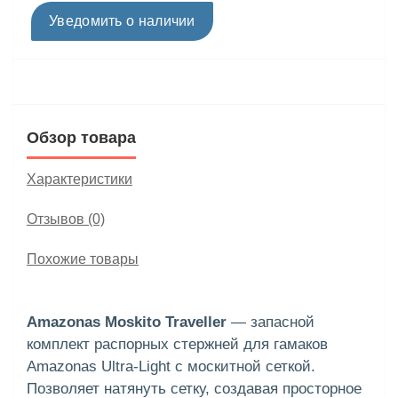
Уведомить о наличии
Обзор товара
Характеристики
Отзывов (0)
Похожие товары
Amazonas Moskito Traveller
— запасной
комплект распорных стержней для гамаков
Amazonas Ultra-Light с москитной сеткой.
Позволяет натянуть сетку, создавая просторное