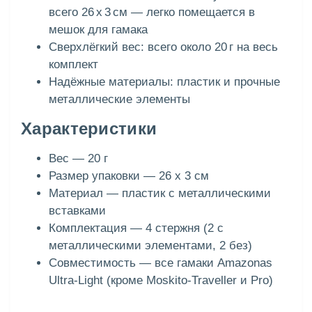
всего 26 х 3 см — легко помещается в
мешок для гамака
Сверхлёгкий вес: всего около 20 г на весь
комплект
Надёжные материалы: пластик и прочные
металлические элементы
Характеристики
Вес — 20 г
Размер упаковки — 26 х 3 см
Материал — пластик с металлическими
вставками
Комплектация — 4 стержня (2 с
металлическими элементами, 2 без)
Совместимость — все гамаки Amazonas
Ultra-Light (кроме Moskito-Traveller и Pro)