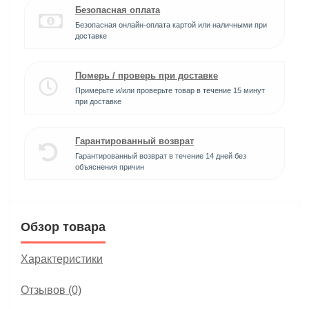
Безопасная оплата
Безопасная онлайн-оплата картой или наличными при
доставке
Померь / проверь при доставке
Примерьте и/или проверьте товар в течение 15 минут
при доставке
Гарантированный возврат
Гарантированный возврат в течение 14 дней без
объяснения причин
Обзор товара
Характеристики
Отзывов (0)