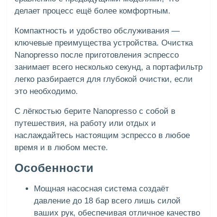
делает процесс ещё более комфортным.
Компактность и удобство обслуживания —
ключевые преимущества устройства. Очистка
Nanopresso после приготовления эспрессо
занимает всего несколько секунд, а портафильтр
легко разбирается для глубокой очистки, если
это необходимо.
С лёгкостью берите Nanopresso с собой в
путешествия, на работу или отдых и
наслаждайтесь настоящим эспрессо в любое
время и в любом месте.
Особенности
Мощная насосная система создаёт
давление до 18 бар всего лишь силой
ваших рук, обеспечивая отличное качество