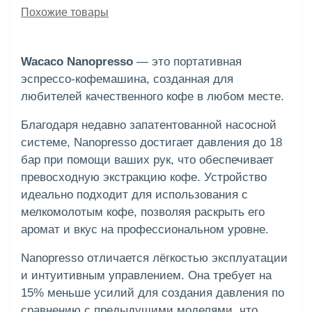
Похожие товары
Wacaco Nanopresso
— это портативная
эспрессо-кофемашина, созданная для
любителей качественного кофе в любом месте.
Благодаря недавно запатентованной насосной
системе, Nanopresso достигает давления до 18
бар при помощи ваших рук, что обеспечивает
превосходную экстракцию кофе. Устройство
идеально подходит для использования с
мелкомолотым кофе, позволяя раскрыть его
аромат и вкус на профессиональном уровне.
Nanopresso отличается лёгкостью эксплуатации
и интуитивным управлением. Она требует на
15% меньше усилий для создания давления по
сравнению с предыдущими моделями, что