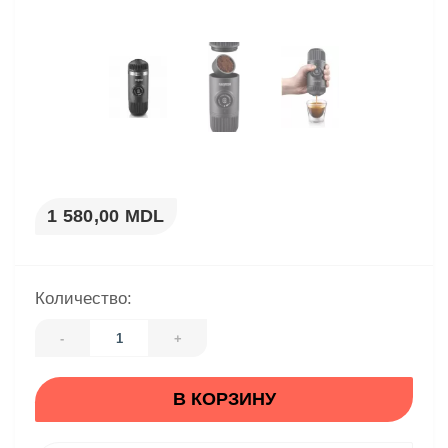
1 580,00 MDL
Количество:
-
+
В КОРЗИНУ