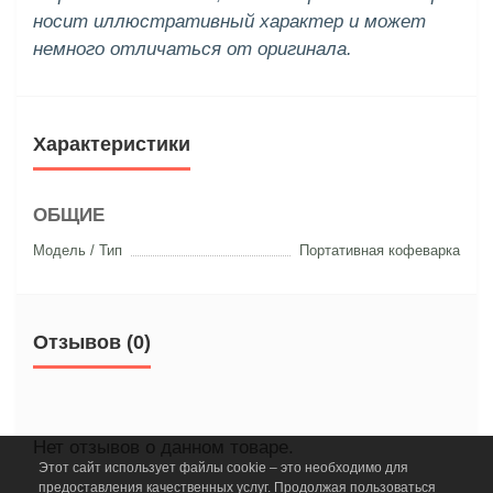
носит иллюстративный характер и может
немного отличаться от оригинала.
Характеристики
ОБЩИЕ
Модель / Тип
Портативная кофеварка
Отзывов (0)
Нет отзывов о данном товаре.
Этот сайт использует файлы cookie – это необходимо для
предоставления качественных услуг. Продолжая пользоваться