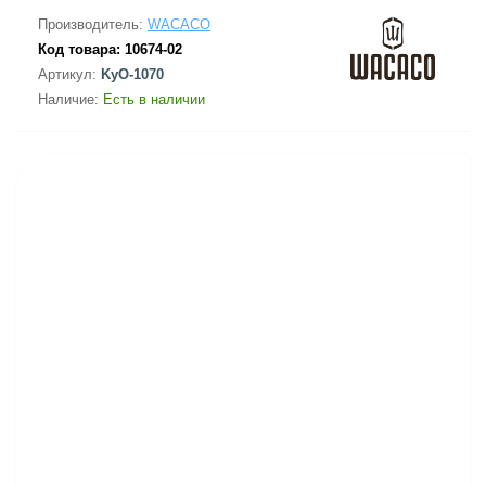
Производитель:
WACACO
Код товара:
10674-02
Артикул:
KyO-1070
Наличие:
Есть в наличии