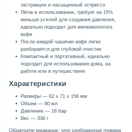
экстракции и насыщенный эспрессо
Лёгок в использовании, требует на 15%
меньше усилий для создания давления,
идеально подходит для мелкомолотого
кофе
После каждой чашечки кофе легко
разбирается для глубокой очистки
Компактный и портативный, идеально
подходит для использования дома, на
работе или в путешествиях
Характеристики
Размеры — 62 х 71 х 156 мм
Объем — 80 мл
Давление — 18 бар
Вес — 336 г
Обратите внимание, что изображение товара