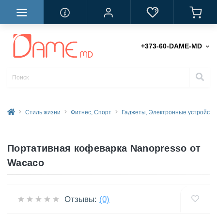
+373-60-DAME-MD
Стиль жизни
Фитнес, Спорт
Гаджеты, Электронные устройств
Портативная кофеварка Nanopresso от
Wacaco
Отзывы:
(0)