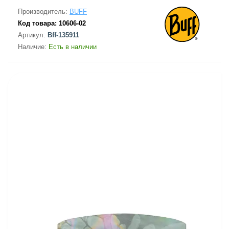
Производитель:
BUFF
Код товара:
10606-02
Артикул:
Bff-135911
Наличие:
Есть в наличии