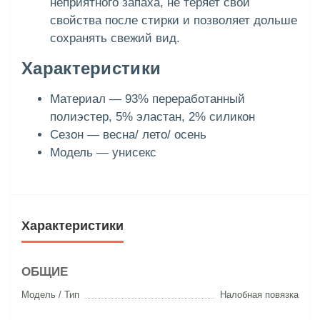
неприятного запаха, не теряет свои
свойства после стирки и позволяет дольше
сохранять свежий вид.
Характеристики
Материал — 93% переработанный
полиэстер, 5% эластан, 2% силикон
Сезон — весна/ лето/ осень
Модель — унисекс
Характеристики
ОБЩИЕ
Модель / Тип
Налобная повязка