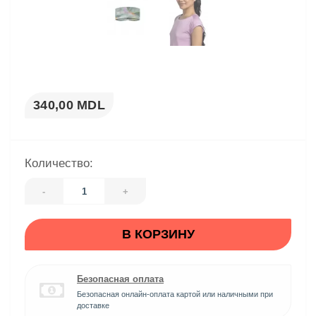
340,00 MDL
Количество:
-
+
В КОРЗИНУ
Безопасная оплата
Безопасная онлайн-оплата картой или наличными при
доставке