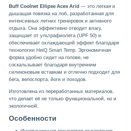
Buff Coolnet Ellipse Aces Arid
— это легкая и
дышащая повязка на лоб, разработанная для
интенсивных летних тренировок и активного
отдыха. Она эффективно отводит влагу,
защищает от ультрафиолета (UPF 50) и
обеспечивает охлаждающий эффект благодаря
технологии HeiQ Smart Temp. Эргономичная
форма удобно сидит на голове, не
соскальзывает благодаря внутренним
силиконовым вставкам и отлично подходит для
бега, велоспорта, йоги и походов.
Изготовлена из переработанных материалов,
что делает её не только функциональной, но и
экологичной.
Особенности
Инновационная технология охлаждения