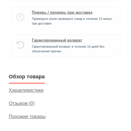
Померь / проверь при доставке
Примерьте и/или проверьте товар в течение 15 минут
при доставке
Гарантированный возврат
Гарантированный возврат в течение 14 дней без
объяснения причин
Обзор товара
Характеристики
Отзывов (0)
Похожие товары