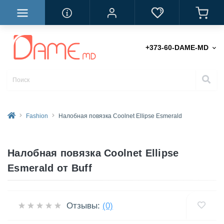
+373-60-DAME-MD
Fashion
Налобная повязка Coolnet Ellipse Esmerald
Налобная повязка Coolnet Ellipse
Esmerald от Buff
Отзывы:
(0)