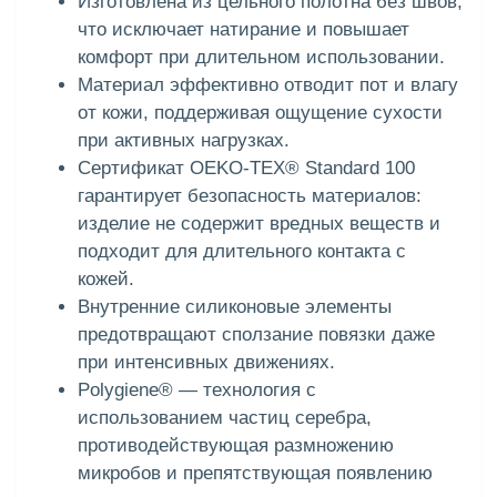
Изготовлена из цельного полотна без швов,
что исключает натирание и повышает
комфорт при длительном использовании.
Материал эффективно отводит пот и влагу
от кожи, поддерживая ощущение сухости
при активных нагрузках.
Сертификат OEKO-TEX® Standard 100
гарантирует безопасность материалов:
изделие не содержит вредных веществ и
подходит для длительного контакта с
кожей.
Внутренние силиконовые элементы
предотвращают сползание повязки даже
при интенсивных движениях.
Polygiene® — технология с
использованием частиц серебра,
противодействующая размножению
микробов и препятствующая появлению