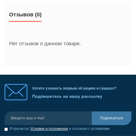
Отзывов (0)
Нет отзывов о данном товаре.
Хотите узнавать первым об акциях и скидках?
Подпишитесь на нашу рассылку
Подписаться
Я прочитал
Условия и положения
и согласен с условиями