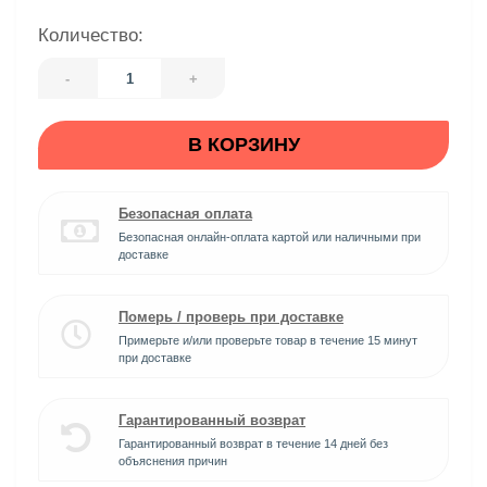
Количество:
-
+
В КОРЗИНУ
Безопасная оплата
Безопасная онлайн-оплата картой или наличными при
доставке
Померь / проверь при доставке
Примерьте и/или проверьте товар в течение 15 минут
при доставке
Гарантированный возврат
Гарантированный возврат в течение 14 дней без
объяснения причин