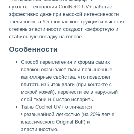
сухость. Технология CoolNet® UV+ работает
эффективно даже при высокой интенсивности
тренировок, а бесшовная конструкция и высокая
степень эластичности создают комфортную и
стабильную посадку на голове.
Особенности
Способ переплетения и форма самих
волокон оказывают ткани повышенные
капиллярные свойства, что позволяет
впитать избыток влаги (при контакте с
мокрой кожей), перенести ее в наружный
слой ткани и быстро испарить.
Ткань Coolnet UV+ отличается
чрезвычайной легкостью (на 20% легче
классического Original Buff) и
эластичностью.