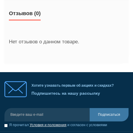
Отзывов (0)
Нет отзывов о данном товаре.
Хотите узнавать первым об акциях и скидках?
Подпишитесь на нашу рассылку
Подписаться
Я прочитал
Условия и положения
и согласен с условиями