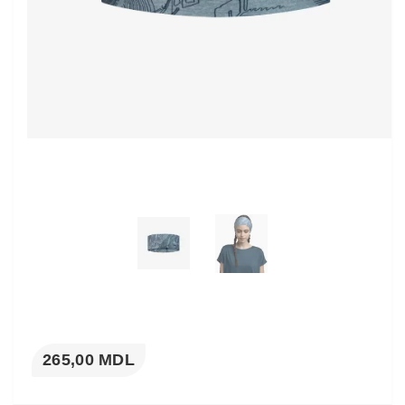
265,00 MDL