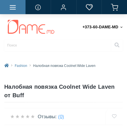
+373-60-DAME-MD
Fashion
Налобная повязка Coolnet Wide Laven
Налобная повязка Coolnet Wide Laven
от Buff
Отзывы:
(0)