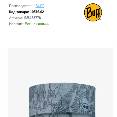
Производитель:
BUFF
Код товара:
10576-02
Артикул:
Bff-133778
Наличие:
Есть в наличии