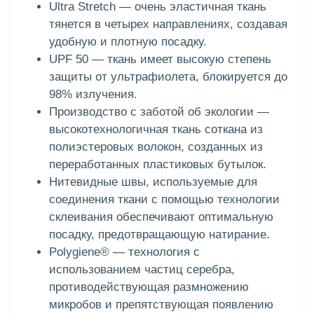
Ultra Stretch — очень эластичная ткань
тянется в четырех направлениях, создавая
удобную и плотную посадку.
UPF 50 — ткань имеет высокую степень
защиты от ультрафиолета, блокируется до
98% излучения.
Производство с заботой об экологии —
высокотехнологичная ткань соткана из
полиэстеровых волокон, созданных из
переработанных пластиковых бутылок.
Нитевидные швы, используемые для
соединения ткани с помощью технологии
склеивания обеспечивают оптимальную
посадку, предотвращающую натирание.
Polygiene® — технология с
использованием частиц серебра,
противодействующая размножению
микробов и препятствующая появлению