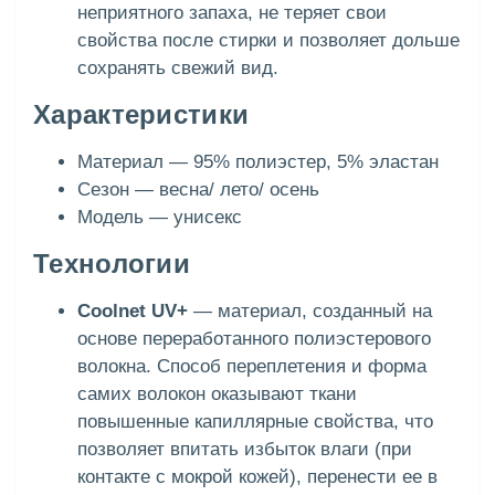
неприятного запаха, не теряет свои
свойства после стирки и позволяет дольше
сохранять свежий вид.
Характеристики
Материал — 95% полиэстер, 5% эластан
Сезон — весна/ лето/ осень
Модель — унисекс
Технологии
Coolnet UV+
— материал, созданный на
основе переработанного полиэстерового
волокна. Способ переплетения и форма
самих волокон оказывают ткани
повышенные капиллярные свойства, что
позволяет впитать избыток влаги (при
контакте с мокрой кожей), перенести ее в