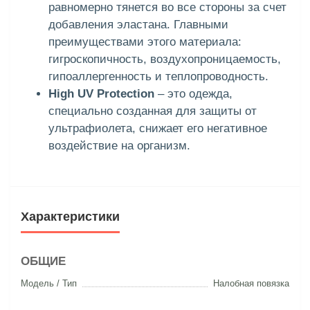
равномерно тянется во все стороны за счет
добавления эластана. Главными
преимуществами этого материала:
гигроскопичность, воздухопроницаемость,
гипоаллергенность и теплопроводность.
High UV Protection
– это одежда,
специально созданная для защиты от
ультрафиолета, снижает его негативное
воздействие на организм.
Характеристики
ОБЩИЕ
Модель / Тип
Налобная повязка