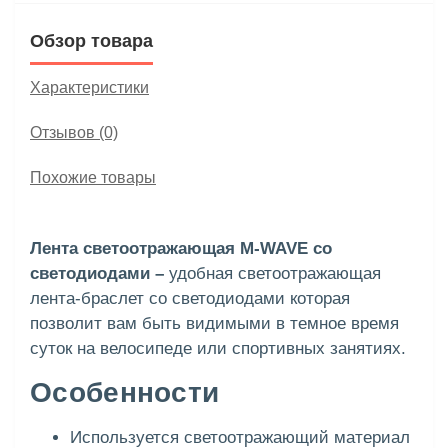
Обзор товара
Характеристики
Отзывов (0)
Похожие товары
Лента светоотражающая M-WAVE со
светодиодами –
удобная светоотражающая
лента-браслет со светодиодами которая
позволит вам быть видимыми в темное время
суток на велосипеде или спортивных занятиях.
Особенности
Используется светоотражающий материал