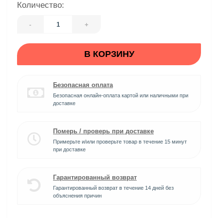
Количество:
-
+
В КОРЗИНУ
Безопасная оплата
Безопасная онлайн-оплата картой или наличными при
доставке
Померь / проверь при доставке
Примерьте и/или проверьте товар в течение 15 минут
при доставке
Гарантированный возврат
Гарантированный возврат в течение 14 дней без
объяснения причин