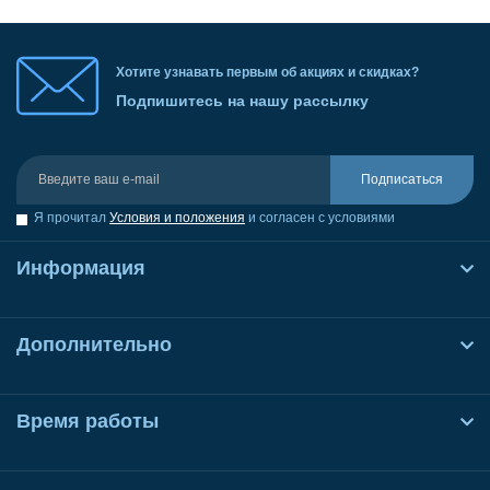
Хотите узнавать первым об акциях и скидках?
Подпишитесь на нашу рассылку
Подписаться
Я прочитал
Условия и положения
и согласен с условиями
Информация
Дополнительно
Время работы