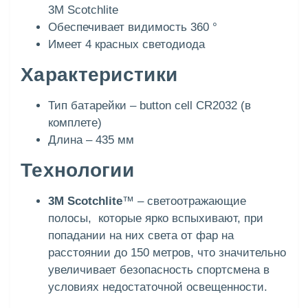
3M Scotchlite
Обеспечивает видимость 360 °
Имеет 4 красных светодиода
Характеристики
Тип батарейки – button cell CR2032 (в
комплете)
Длина – 435 мм
Технологии
3M Scotchlite
™ – светоотражающие
полосы, которые ярко вспыхивают, при
попадании на них света от фар на
расстоянии до 150 метров, что значительно
увеличивает безопасность спортсмена в
условиях недостаточной освещенности.