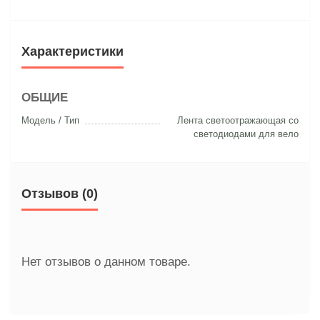
Характеристики
ОБЩИЕ
Модель / Тип
Лента светоотражающая со
светодиодами для вело
Отзывов (0)
Нет отзывов о данном товаре.