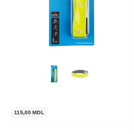
115,00 MDL