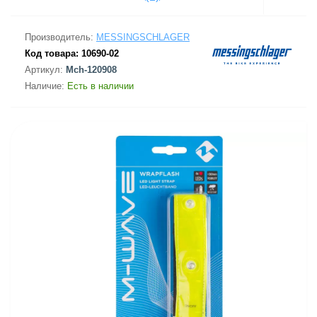
Производитель:
MESSINGSCHLAGER
Код товара:
10690-02
Артикул:
Mch-120908
Наличие:
Есть в наличии