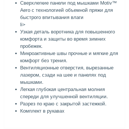
Сверхлегкие панели под мышками Motiv™
Aero с технологией объемной пряжи для
быстрого впитывания влаги
li>
Узкая деталь воротника для повышенного
комфорта и защиты во время зимних
пробежек.
Микроактивные швы прочные и мягкие для
комфорт без трения.
Вентиляционные отверстия, вырезанные
лазером, сзади на шее и панелях под
мышками.
Легкая глубокая центральная молния
спереди для улучшенной вентиляции.
Разрез по краю с закрытой застежкой.
Комплект в рукавах