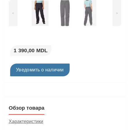
<
>
1 390,00 MDL
Уведомить о наличии
Обзор товара
Характеристики