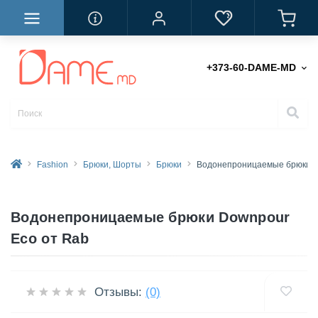
+373-60-DAME-MD
Fashion
Брюки, Шорты
Брюки
Водонепроницаемые брюки D
Водонепроницаемые брюки Downpour
Eco от Rab
Отзывы:
(0)