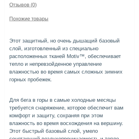
Отзывов (0)
Похожие товары
Этот защитный, но очень дышащий базовый
слой, изготовленный из специально
расположенных тканей Motiv™, обеспечивает
тепло и непревзойденное управление
влажностью во время самых сложных зимних
горных пробежек.
Для бега в горы в самые холодные месяцы
требуется снаряжение, которое обеспечит вам
комфорт и защиту, сохраняя при этом
влажность во время восхождения на вершину.
Этот быстрый базовый слой, умело
сочетающий воздухопроницаемость и тепло,