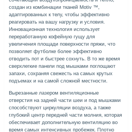
создан из комбинации тканей Motiv ™,
адаптированных к телу, чтобы эффективно
реагировать на вашу нагрузку и условия.
Инновационная технология использует
переработанную кофейную гущу для
увеличения площади поверхности пряжи, что
позволяет футболке более эффективно
отводить пот и быстрее сохнуть. В то же время
сверхлегкие панели под мышками поглощают
запахи, сохраняя свежесть на самых крутых
подъемах и на самой сложной местности.
Вырезанные лазером вентиляционные
отверстия на задней части шеи и под мышками
способствуют циркуляции воздуха, а также
глубокий центр передней части молния, которая
обеспечивает дополнительную вентиляцию во
время самых интенсивных пробежек. Плотно