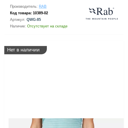
Производитель:
RAB
Код товара:
10389-02
Артикул:
QWG-85
Наличие:
Отсутствует на складе
Нет в наличии