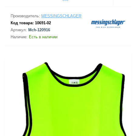
Производитель:
MESSINGSCHLAGER
Код товара:
10691-02
Артикул:
Mch-120916
Наличие:
Есть в наличии