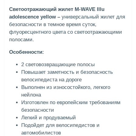
Светоотражающий жилет M-WAVE Illu
adolescence yellow –
универсальный жилет для
безопасности в темное время суток,
флуоресцентного цвета со светоотражающими
полосами.
Особенности:
2 световозвращающие полосы
Повышает заметность и безопасность
велосипедиста на дороге
Выполнен из износостойкого, легкого
нейлона
Изготовлен по европейским требованиям
безопасности
Легкий и продуваемый
Подойдет для велосипедистов и
автомобилистов