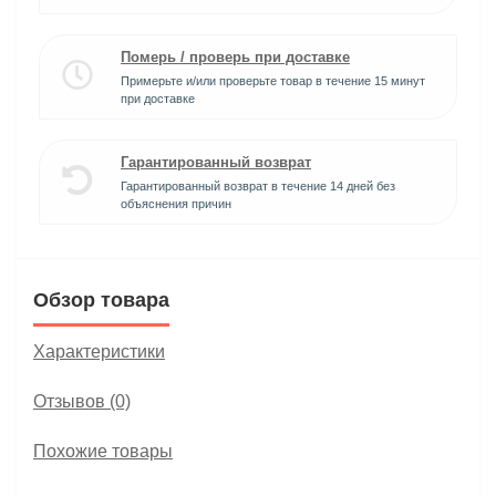
Померь / проверь при доставке
Примерьте и/или проверьте товар в течение 15 минут
при доставке
Гарантированный возврат
Гарантированный возврат в течение 14 дней без
объяснения причин
Обзор товара
Характеристики
Отзывов (0)
Похожие товары