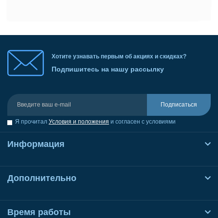
Хотите узнавать первым об акциях и скидках?
Подпишитесь на нашу рассылку
Подписаться
Я прочитал
Условия и положения
и согласен с условиями
Информация
Дополнительно
Время работы