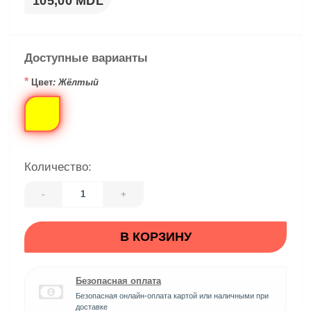
105,00 MDL
Доступные варианты
*
Цвет
: Жёлтый
Количество:
-
+
В КОРЗИНУ
Безопасная оплата
Безопасная онлайн-оплата картой или наличными при
доставке