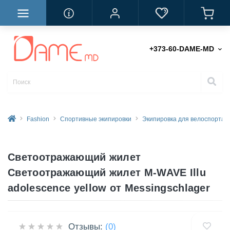
+373-60-DAME-MD
Fashion
Спортивные экипировки
Экипировка для велоспорта
Светоотражающий жилет
Светоотражающий жилет M-WAVE Illu
adolescence yellow от Messingschlager
Отзывы:
(0)