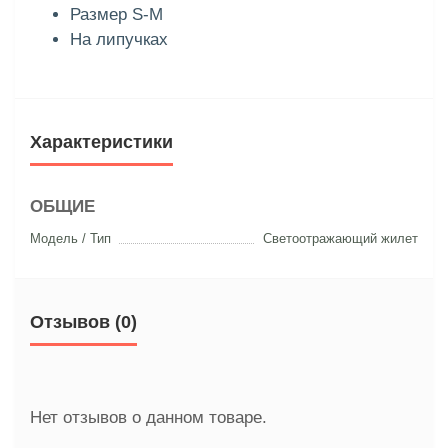
Размер S-M
На липучках
Характеристики
ОБЩИЕ
Модель / Тип
Светоотражающий жилет
Отзывов (0)
Нет отзывов о данном товаре.