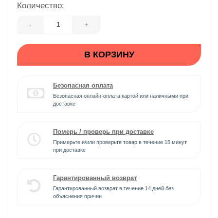
Количество:
-
+
В КОРЗИНУ
Безопасная оплата
Безопасная онлайн-оплата картой или наличными при
доставке
Померь / проверь при доставке
Примерьте и/или проверьте товар в течение 15 минут
при доставке
Гарантированный возврат
Гарантированный возврат в течение 14 дней без
объяснения причин