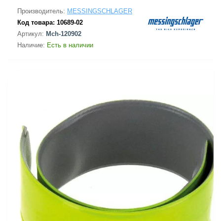
Производитель:
MESSINGSCHLAGER
Код товара:
10689-02
Артикул:
Mch-120902
Наличие:
Есть в наличии