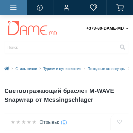
+373-60-DAME-MD
Стиль жизни
Туризм и путешествия
Походные аксессуары
Светоотражающий браслет M-WAVE
Snapwrap от Messingschlager
Отзывы:
(0)