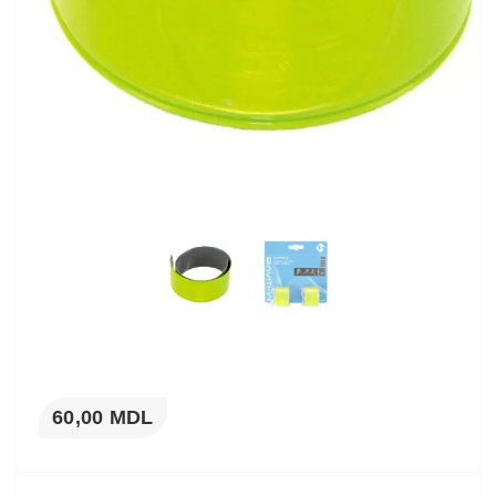
60,00 MDL