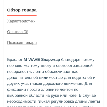
Обзор товара
Характеристики
Отзывов (0)
Похожие товары
Браслет
M-WAVE Snapwrap
благодаря яркому
неоново-желтому цвету и светооотражающей
поверхности, лента обеспечивает вас
дополнительной видимостью для водителей и
других участников дорожного движения. Для
фиксации просто хлопните лентой по
выбранной области на руке или ноге. В случае
необходимости гибкая регулировка длины ленты