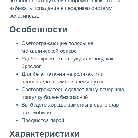
позволяет затянуть низ широких брюк, чтобы
избежать попадания в переднюю систему
велосипеда.
Особенности
Светоотражающие полосы на
металлической основе
Удобно крепятся на руку или ногу, как
браслет
Для бега, катания на роликах или
велосипеде в темное время суток
Светоотражатель сделает вашу вечернюю
прогулку более безопасной
Вы будете хорошо заметны в свете фар
автомобиля
Продаются парой
Характеристики