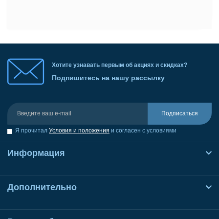
Хотите узнавать первым об акциях и скидках?
Подпишитесь на нашу рассылку
Подписаться
Я прочитал
Условия и положения
и согласен с условиями
Информация
Дополнительно