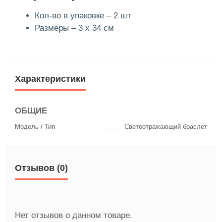
Кол-во в упаковке – 2 шт
Размеры – 3 х 34 см
Характеристики
ОБЩИЕ
Модель / Тип
Светоотражающий браслет
Отзывов (0)
Нет отзывов о данном товаре.