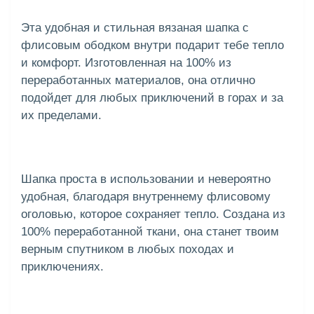
Эта удобная и стильная вязаная шапка с
флисовым ободком внутри подарит тебе тепло
и комфорт. Изготовленная на 100% из
переработанных материалов, она отлично
подойдет для любых приключений в горах и за
их пределами.
Шапка проста в использовании и невероятно
удобная, благодаря внутреннему флисовому
оголовью, которое сохраняет тепло. Создана из
100% переработанной ткани, она станет твоим
верным спутником в любых походах и
приключениях.