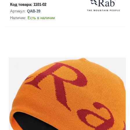
Код товара:
1101-02
Артикул:
QAB-39
Наличие:
Есть в наличии