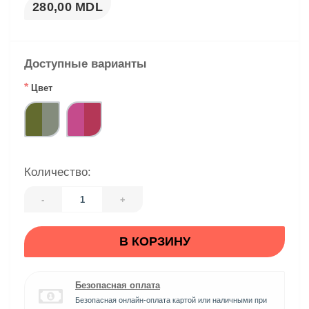
280,00 MDL
Доступные варианты
*
Цвет
Количество:
-
+
В КОРЗИНУ
Безопасная оплата
Безопасная онлайн-оплата картой или наличными при