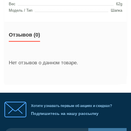
Вес
62g
Модель / Тип
Шапка
Отзывов (0)
Нет отзывов о данном товаре.
Хотите узнавать первым об акциях и скидках?
Подпишитесь на нашу рассылку