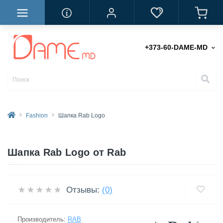
+373-60-DAME-MD
Fashion
Шапка Rab Logo
Шапка Rab Logo от Rab
Отзывы:
(0)
Производитель:
RAB