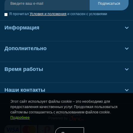
Подписаться
Я прочитал
Условия и положения
и согласен с условиями
Информация
Дополнительно
Время работы
Наши контакты
Этот сайт использует файлы cookie – это необходимо для
предоставления качественных услуг. Продолжая пользоваться
сайтом вы соглашаетесь с использованием файлов cookie.
Dame.md © 2026
Подробнее
Powered by