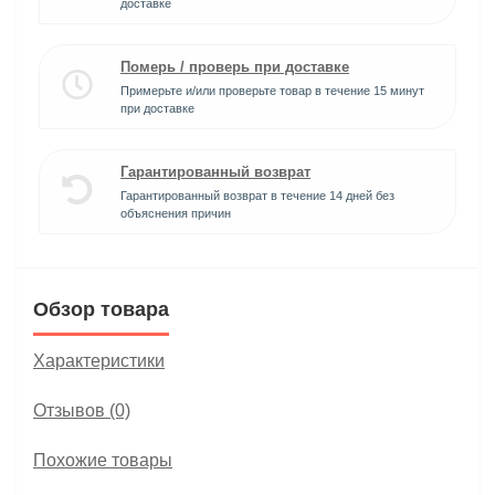
доставке
Померь / проверь при доставке
Примерьте и/или проверьте товар в течение 15 минут
при доставке
Гарантированный возврат
Гарантированный возврат в течение 14 дней без
объяснения причин
Обзор товара
Характеристики
Отзывов (0)
Похожие товары