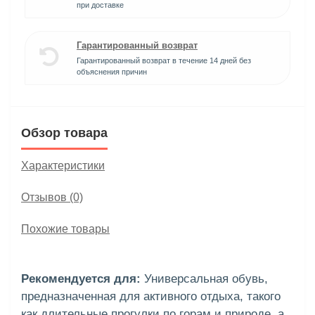
при доставке
Гарантированный возврат
Гарантированный возврат в течение 14 дней без
объяснения причин
Обзор товара
Характеристики
Отзывов (0)
Похожие товары
Рекомендуется для:
Универсальная обувь,
предназначенная для активного отдыха, такого
как длительные прогулки по горам и природе, а