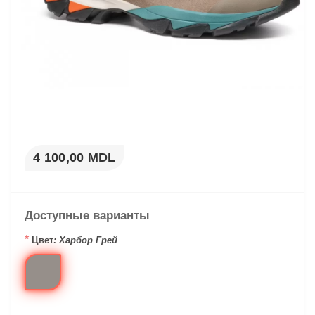
4 100,00 MDL
Доступные варианты
*
Цвет
: Харбор Грей