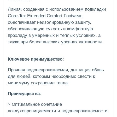
Линия, созданная с использованием подкладки
Gore-Tex Extended Comfort Footwear,
обеспечивает неизолированную защиту,
обеспечивающую сухость и комфортную
прохладу в умеренных и теплых условиях, а
также при более высоких уровнях активности.
Ключевое преимущество:
Прочная водонепроницаемая, дышащая обувь
для людей, которым необходимо свести к
минимуму сохранение тепла.
Преимущества:
> Оптимальное сочетание
воздухопроницаемости и водонепроницаемости.