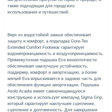
также подходящая для городского
использования и путешествий.
Верх из водостойкой замши обеспечивает
защиту и комфорт, а подкладка Gore-Tex
Extended Comfort Footwear гарантирует
водонепроницаемость и воздухопроницаемость.
Промежуточная подошва Eva моноплотности
обеспечивает наилучшую устойчивость,
поддержку, комфорт и амортизацию, а более
мягкий Eva впрыскивается в заднюю часть для
обеспечения функции амортизации. Подошва
Asolo Acadia имеет самоочищающуюся
конструкцию и использует компаунд Sigma Grip,
который гарантирует наилучшее сцепление,
сцепление и долговечность. Для завершения