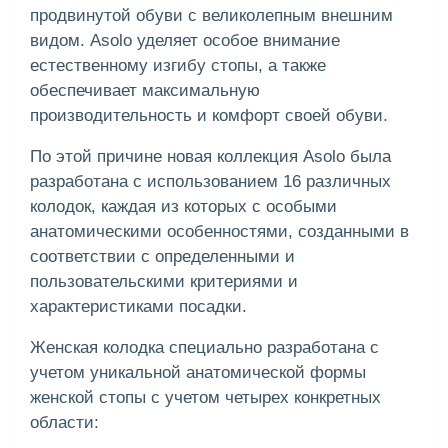
продвинутой обуви с великолепным внешним
видом. Asolo уделяет особое внимание
естественному изгибу стопы, а также
обеспечивает максимальную
производительность и комфорт своей обуви.
По этой причине новая коллекция Asolo была
разработана с использованием 16 различных
колодок, каждая из которых с особыми
анатомическими особенностями, созданными в
соответствии с определенными и
пользовательскими критериями и
характеристиками посадки.
Женская колодка специально разработана с
учетом уникальной анатомической формы
женской стопы с учетом четырех конкретных
области: