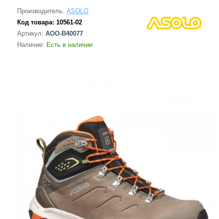
Производитель:
ASOLO
Код товара:
10561-02
Артикул:
AOO-B40077
Наличие:
Есть в наличии