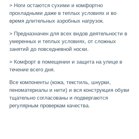
> Ноги остаются сухими и комфортно
прохладными даже в теплых условиях и во
время длительных аэробных нагрузок.
> Предназначен для всех видов деятельности в
умеренных и теплых условиях, от сложных
занятий до повседневной носки.
> Комфорт в помещении и защита на улице в
течение всего дня.
Все компоненты (кожа, текстиль, шнурки,
пеноматериалы и нити) и вся конструкция обуви
тщательно согласованы и подвергаются
регулярным проверкам качества.