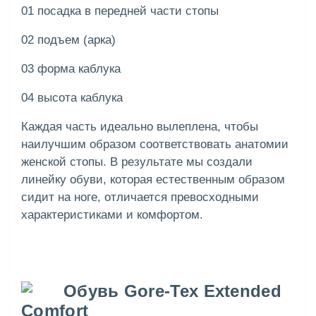
01 посадка в передней части стопы
02 подъем (арка)
03 форма каблука
04 высота каблука
Каждая часть идеально вылеплена, чтобы
наилучшим образом соответствовать анатомии
женской стопы. В результате мы создали
линейку обуви, которая естественным образом
сидит на ноге, отличается превосходными
характеристиками и комфортом.
Обувь Gore-Tex Extended
Comfort