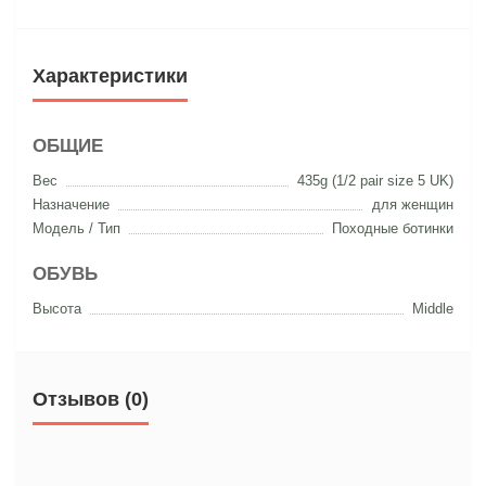
Характеристики
ОБЩИЕ
Вес
435g (1/2 pair size 5 UK)
Назначение
для женщин
Модель / Тип
Походные ботинки
ОБУВЬ
Высота
Middle
Отзывов (0)