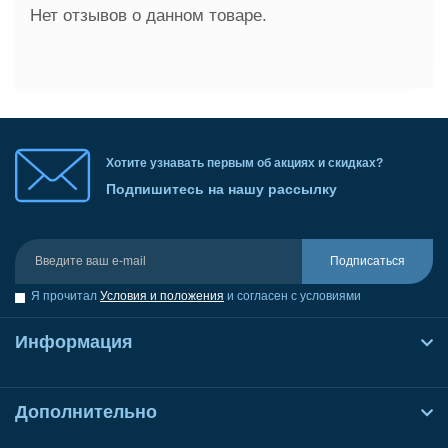
Нет отзывов о данном товаре.
Хотите узнавать первым об акциях и скидках?
Подпишитесь на нашу рассылку
Подписаться
Я прочитал
Условия и положения
и согласен с условиями
Информация
Дополнительно