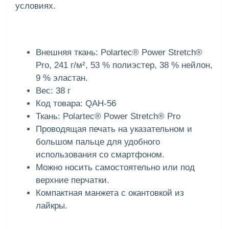
условиях.
Внешняя ткань: Polartec® Power Stretch®
Pro, 241 г/м², 53 % полиэстер, 38 % нейлон,
9 % эластан.
Вес: 38 г
Код товара: QAH-56
Ткань: Polartec® Power Stretch® Pro
Проводящая печать на указательном и
большом пальце для удобного
использования со смартфоном.
Можно носить самостоятельно или под
верхние перчатки.
Компактная манжета с окантовкой из
лайкры.