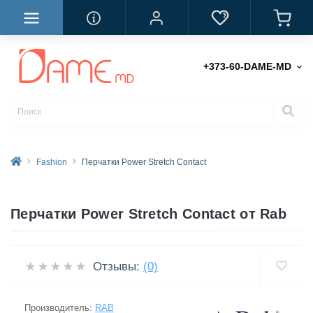
+373-60-DAME-MD
Fashion
Перчатки Power Stretch Contact
Перчатки Power Stretch Contact от Rab
Отзывы:
(0)
Производитель:
RAB