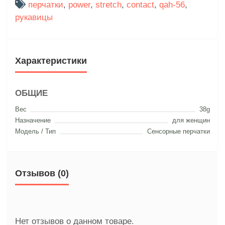
перчатки
,
power
,
stretch
,
contact
,
qah-56
,
рукавицы
Характеристики
ОБЩИЕ
Вес
38g
Назначение
для женщин
Модель / Тип
Сенсорные перчатки
Отзывов (0)
Нет отзывов о данном товаре.