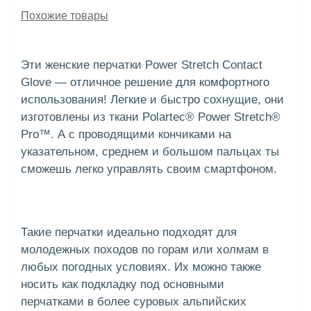
Похожие товары
Эти женские перчатки Power Stretch Contact
Glove — отличное решение для комфортного
использования! Легкие и быстро сохнущие, они
изготовлены из ткани Polartec® Power Stretch®
Pro™. А с проводящими кончиками на
указательном, среднем и большом пальцах ты
сможешь легко управлять своим смартфоном.
Такие перчатки идеально подходят для
молодежных походов по горам или холмам в
любых погодных условиях. Их можно также
носить как подкладку под основными
перчатками в более суровых альпийских