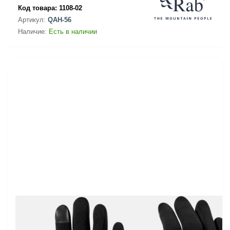
Код товара:
1108-02
Артикул:
QAH-56
Наличие:
Есть в наличии