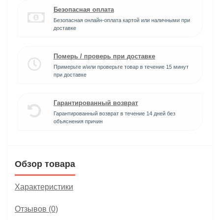
Безопасная оплата
Безопасная онлайн-оплата картой или наличными при
доставке
Померь / проверь при доставке
Примерьте и/или проверьте товар в течение 15 минут
при доставке
Гарантированный возврат
Гарантированный возврат в течение 14 дней без
объяснения причин
Обзор товара
Характеристики
Отзывов (0)