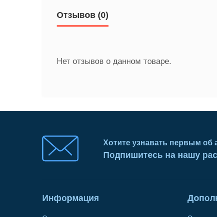
Отзывов (0)
Нет отзывов о данном товаре.
Хотите узнавать первым об 
Подпишитесь на нашу ра
Информация
Допол