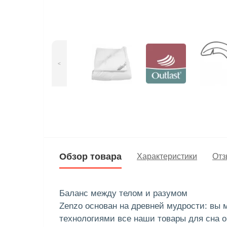
<
Обзор товара
Характеристики
Отз
Баланс между телом и разумом
Zenzo основан на древней мудрости: вы
технологиями все наши товары для сна 