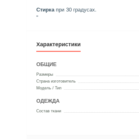
Стирка
при 30 градусах.
"
Характеристики
ОБЩИЕ
Размеры
Страна изготовитель
Модель / Тип
ОДЕЖДА
Состав ткани