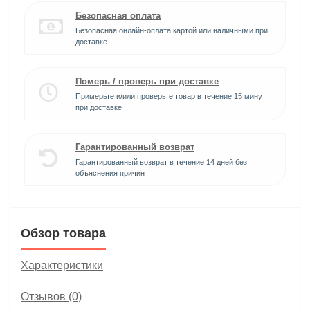
Безопасная оплата
Безопасная онлайн-оплата картой или наличными при
доставке
Померь / проверь при доставке
Примерьте и/или проверьте товар в течение 15 минут
при доставке
Гарантированный возврат
Гарантированный возврат в течение 14 дней без
объяснения причин
Обзор товара
Характеристики
Отзывов (0)