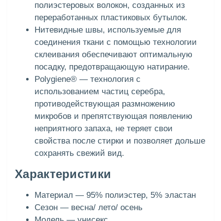
полиэстеровых волокон, созданных из
переработанных пластиковых бутылок.
Нитевидные швы, используемые для
соединения ткани с помощью технологии
склеивания обеспечивают оптимальную
посадку, предотвращающую натирание.
Polygiene® — технология с
использованием частиц серебра,
противодействующая размножению
микробов и препятствующая появлению
неприятного запаха, не теряет свои
свойства после стирки и позволяет дольше
сохранять свежий вид.
Характеристики
Материал — 95% полиэстер, 5% эластан
Сезон — весна/ лето/ осень
Модель — унисекс