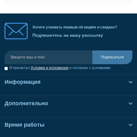
Хотите узнавать первым об акциях и скидках?
Подпишитесь на нашу рассылку
Подписаться
Я прочитал
Условия и положения
и согласен с условиями
Информация
Дополнительно
Время работы