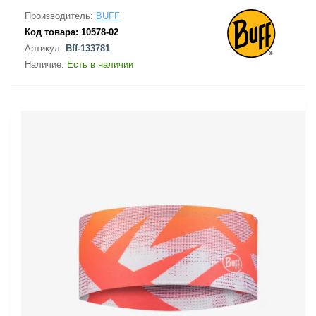
Производитель:
BUFF
Код товара:
10578-02
Артикул:
Bff-133781
Наличие:
Есть в наличии