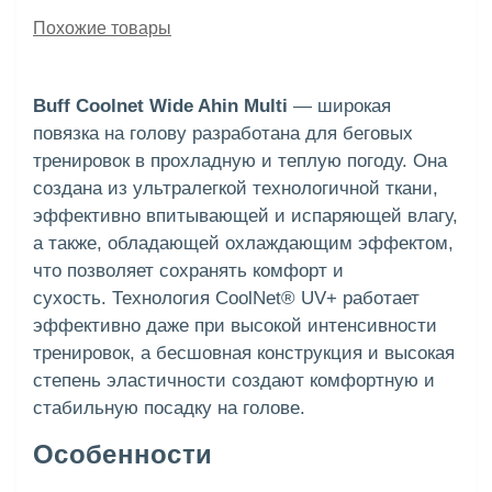
Похожие товары
Buff Coolnet Wide Ahin Multi
— широкая
повязка на голову разработана для беговых
тренировок в прохладную и теплую погоду. Она
создана из ультралегкой технологичной ткани,
эффективно впитывающей и испаряющей влагу,
а также, обладающей охлаждающим эффектом,
что позволяет сохранять комфорт и
сухость. Технология CoolNet® UV+ работает
эффективно даже при высокой интенсивности
тренировок, а бесшовная конструкция и высокая
степень эластичности создают комфортную и
стабильную посадку на голове.
Особенности