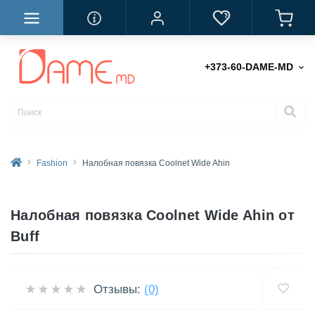
+373-60-DAME-MD
Fashion
Налобная повязка Coolnet Wide Ahin
Налобная повязка Coolnet Wide Ahin от
Buff
Отзывы:
(0)