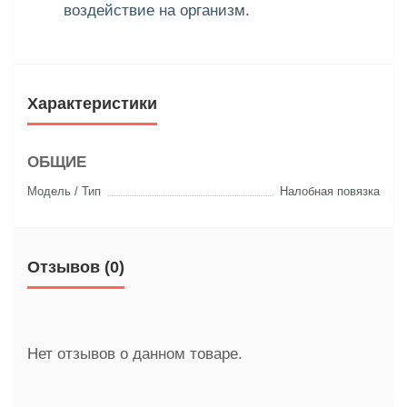
воздействие на организм.
Характеристики
ОБЩИЕ
Модель / Тип
Налобная повязка
Отзывов (0)
Нет отзывов о данном товаре.