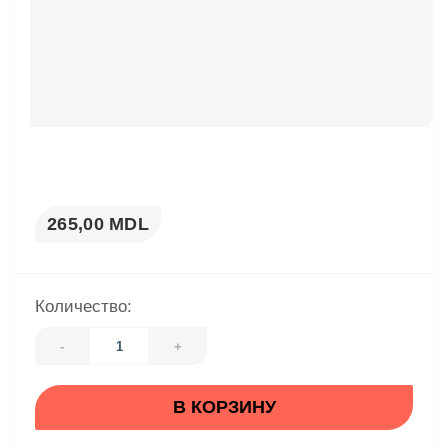
265,00 MDL
Количество:
-
+
В КОРЗИНУ