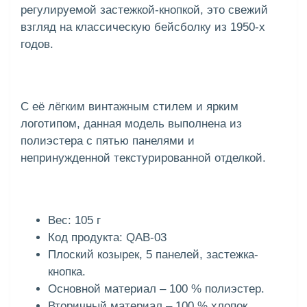
регулируемой застежкой-кнопкой, это свежий
взгляд на классическую бейсболку из 1950-х
годов.
С её лёгким винтажным стилем и ярким
логотипом, данная модель выполнена из
полиэстера с пятью панелями и
непринужденной текстурированной отделкой.
Вес: 105 г
Код продукта: QAB-03
Плоский козырек, 5 панелей, застежка-
кнопка.
Основной материал – 100 % полиэстер.
Вторичный материал – 100 % хлопок.