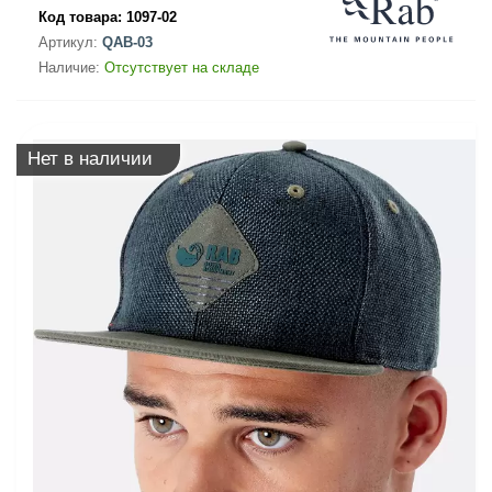
Код товара:
1097-02
Артикул:
QAB-03
Наличие:
Отсутствует на складе
Нет в наличии