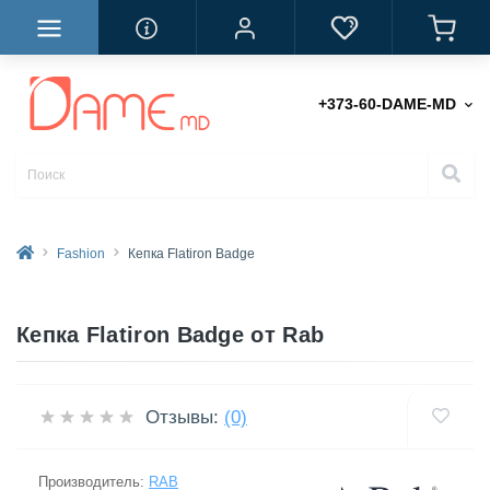
+373-60-DAME-MD
Fashion
Кепка Flatiron Badge
Кепка Flatiron Badge от Rab
Отзывы:
(0)
Производитель:
RAB