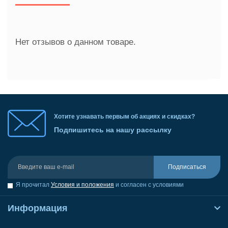
Нет отзывов о данном товаре.
Хотите узнавать первым об акциях и скидках?
Подпишитесь на нашу рассылку
Подписаться
Я прочитал
Условия и положения
и согласен с условиями
Информация