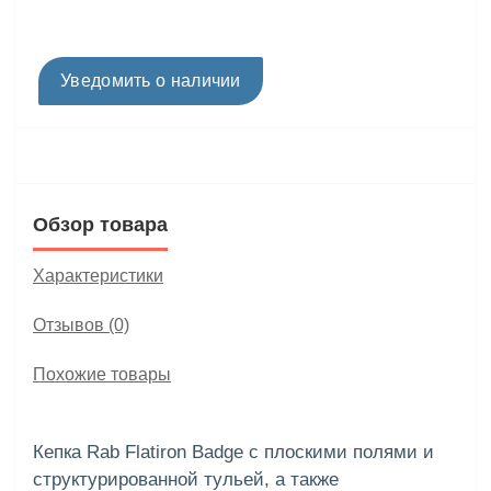
Уведомить о наличии
Обзор товара
Характеристики
Отзывов (0)
Похожие товары
Кепка Rab Flatiron Badge с плоскими полями и
структурированной тульей, а также