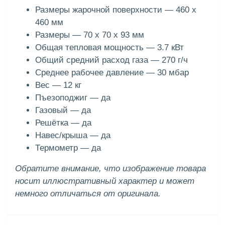
Размеры жарочной поверхности — 460 x
460 мм
Размеры — 70 x 70 x 93 мм
Общая тепловая мощность — 3.7 кВт
Общий средний расход газа — 270 г/ч
Среднее рабочее давление — 30 мбар
Вес — 12 кг
Пъезоподжиг — да
Газовый — да
Решётка — да
Навес/крыша — да
Термометр — да
Обратите внимание, что изображение товара
носит иллюстративный характер и может
немного отличаться от оригинала.