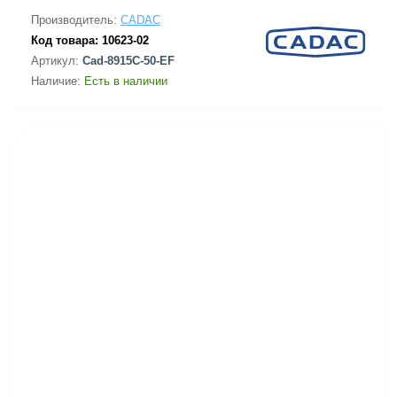
Производитель:
CADAC
Код товара:
10623-02
Артикул:
Cad-8915C-50-EF
Наличие:
Есть в наличии