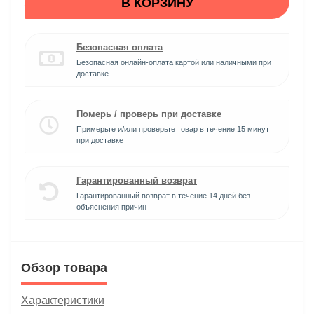
В КОРЗИНУ
Безопасная оплата
Безопасная онлайн-оплата картой или наличными при
доставке
Померь / проверь при доставке
Примерьте и/или проверьте товар в течение 15 минут
при доставке
Гарантированный возврат
Гарантированный возврат в течение 14 дней без
объяснения причин
Обзор товара
Характеристики