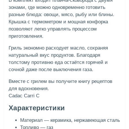
В комплект входит планча-сковорода с двумя
зонами, где можно одновременно готовить
разные блюда: овощи, мясо, рыбу или блины.
Крышка с термометром и мощная конфорка
позволяют легко управлять процессом
приготовления.
Гриль экономно расходует масло, сохраняя
натуральный вкус продуктов. Благодаря
толстому противню еда остаётся горячей и
сочной даже после выключения газа.
Вместе с грилем вы получите книгу рецептов
для вдохновения.
Cadac Carri C
Характеристики
Материал — керамика, нержавеющая сталь
Топливо — газ