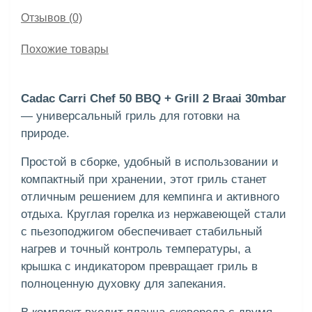
Отзывов (0)
Похожие товары
Cadac Carri Chef 50 BBQ + Grill 2 Braai 30mbar
— универсальный гриль для готовки на
природе.
Простой в сборке, удобный в использовании и
компактный при хранении, этот гриль станет
отличным решением для кемпинга и активного
отдыха. Круглая горелка из нержавеющей стали
с пьезоподжигом обеспечивает стабильный
нагрев и точный контроль температуры, а
крышка с индикатором превращает гриль в
полноценную духовку для запекания.