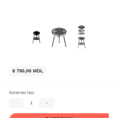
8 790,00 MDL
Количество:
-
+