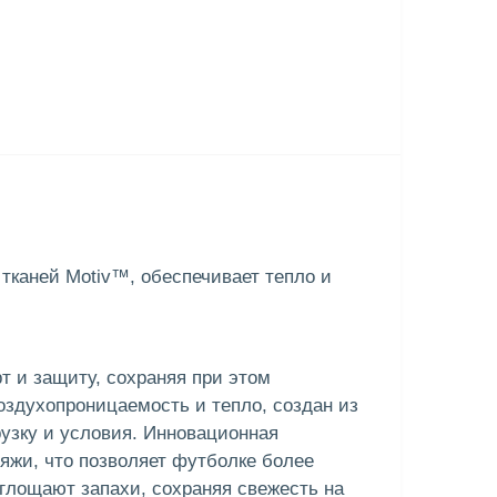
тканей Motiv™, обеспечивает тепло и
т и защиту, сохраняя при этом
здухопроницаемость и тепло, создан из
рузку и условия. Инновационная
яжи, что позволяет футболке более
глощают запахи, сохраняя свежесть на