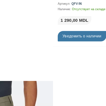
Артикул:
QFV-96
Наличие:
Отсутствует на складе
1 290,00 MDL
Уведомить о наличии