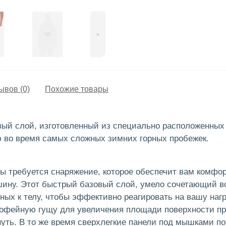
>
ывов (0)
Похожие товары
ый слой, изготовленный из специально расположенных 
 во время самых сложных зимних горных пробежек.
ы требуется снаряжение, которое обеспечит вам комфор
шину. Этот быстрый базовый слой, умело сочетающий во
ных к телу, чтобы эффективно реагировать на вашу наг
кофейную гущу для увеличения площади поверхности пр
уть. В то же время сверхлегкие панели под мышками по