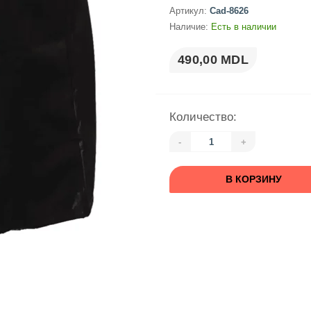
Артикул:
Cad-8626
Наличие:
Есть в наличии
490,00 MDL
Количество:
-
+
В КОРЗИНУ