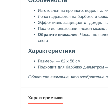
Особенности
Изготовлен из прочного, водооттал
Легко надевается на барбекю и фик
Эффективно защищает от дождя, пы
После использования чехол можно л
Обратите внимание:
Чехол не явля
снега
Характеристики
Размеры — 62 x 58 см
Подходит для барбекю диаметром 
Обратите внимание, что изображение 
Характеристики