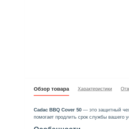
Обзор товара
Характеристики
Отз
Cadac BBQ Cover 50
— это защитный чехо
помогает продлить срок службы вашего у