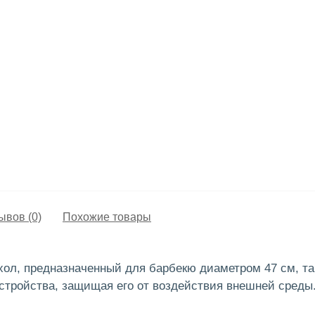
ывов (0)
Похожие товары
л, предназначенный для барбекю диаметром 47 см, таких,
стройства, защищая его от воздействия внешней среды