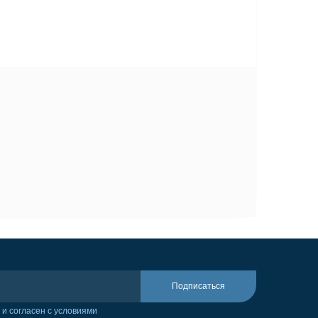
Подписаться
и согласен с условиями