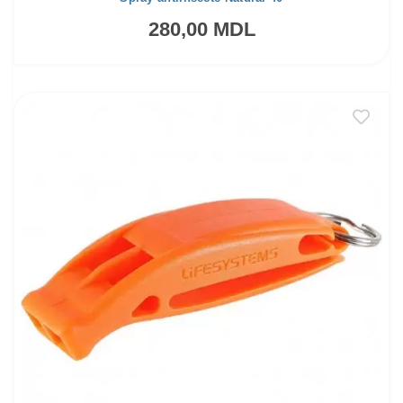
280,00 MDL