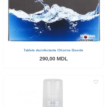
Tablete dezinfectante Chlorine Dioxide
290,00 MDL