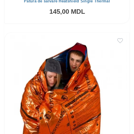
Pătură de salvare Heatshield Single Thermal
145,00 MDL