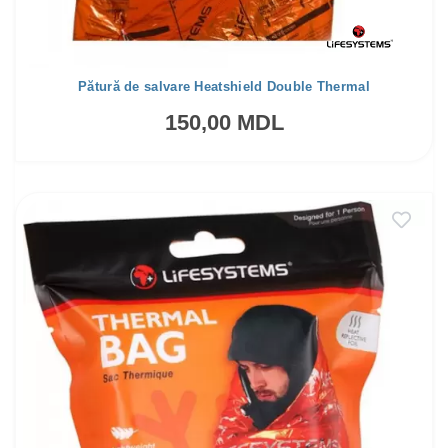
Pătură de salvare Heatshield Double Thermal
150,00 MDL