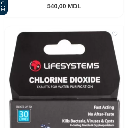
540,00 MDL