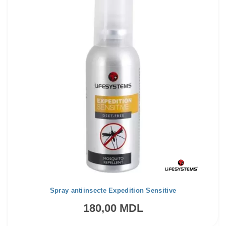
Spray antiinsecte Expedition Sensitive
180,00 MDL