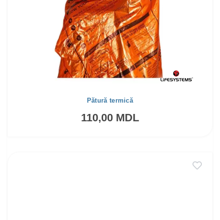
Pătură termică
110,00 MDL