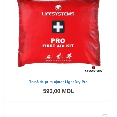
Trusă de prim ajutor Light Dry Pro
590,00 MDL