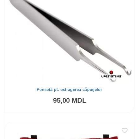
Pensetă pt. extragerea căpuşelor
95,00 MDL