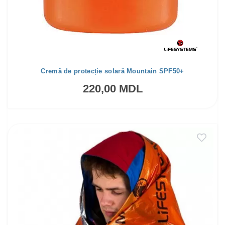
Cremă de protecție solară Mountain SPF50+
220,00 MDL