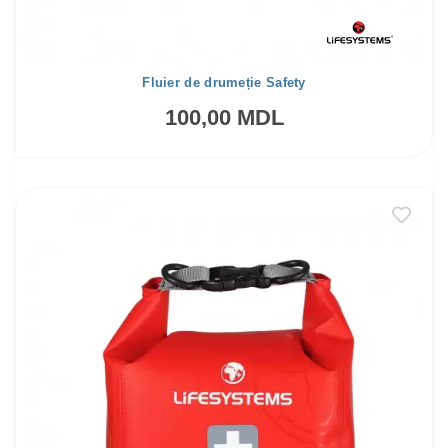
Fluier de drumeție Safety
100,00 MDL