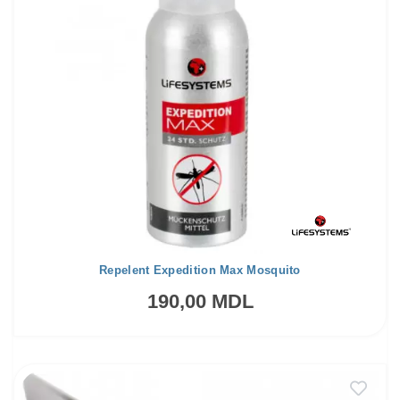
Repelent Expedition Max Mosquito
190,00 MDL