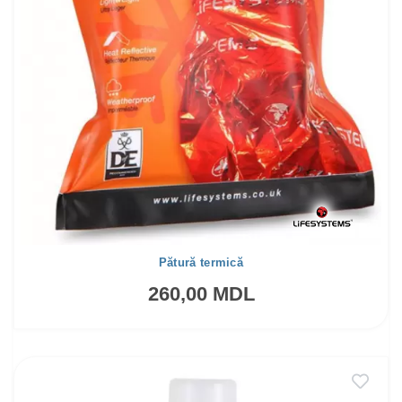
Pătură termică
260,00 MDL