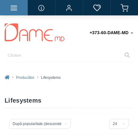
+373-60-DAME-MD
Producător
Lifesystems
Lifesystems