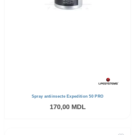
Spray antiinsecte Expedition 50 PRO
170,00 MDL