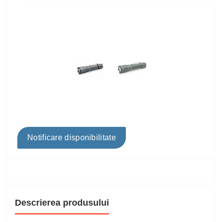
Notificare disponibilitate
Descrierea produsului