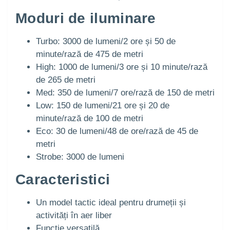
Moduri de iluminare
Turbo: 3000 de lumeni/2 ore și 50 de
minute/rază de 475 de metri
High: 1000 de lumeni/3 ore și 10 minute/rază
de 265 de metri
Med: 350 de lumeni/7 ore/rază de 150 de metri
Low: 150 de lumeni/21 ore și 20 de
minute/rază de 100 de metri
Eco: 30 de lumeni/48 de ore/rază de 45 de
metri
Strobe: 3000 de lumeni
Caracteristici
Un model tactic ideal pentru drumeții și
activități în aer liber
Funcție versatilă