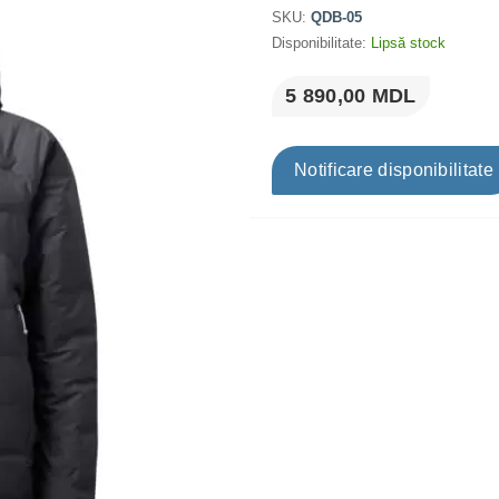
SKU:
QDB-05
Disponibilitate:
Lipsă stock
5 890,00 MDL
Notificare disponibilitate