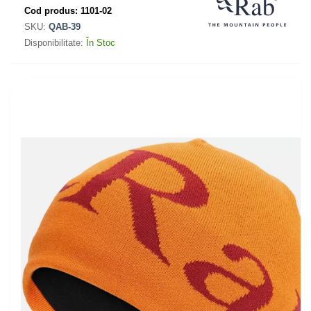
Cod produs:
1101-02
SKU:
QAB-39
Disponibilitate:
În Stoc