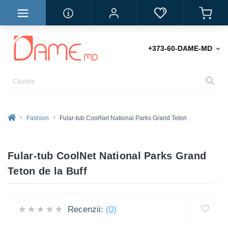
+373-60-DAME-MD
Fashion
Fular-tub CoolNet National Parks Grand Teton
Fular-tub CoolNet National Parks Grand
Teton de la Buff
Recenzii:
(0)