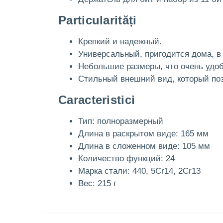
Particularități
Крепкий и надежный.
Универсальный, пригодится дома, в 
Небольшие размеры, что очень удоб
Стильный внешний вид, который поз
Caracteristici
Тип: полноразмерный
Длина в раскрытом виде: 165 мм
Длина в сложенном виде: 105 мм
Количество функций: 24
Марка стали: 440, 5Cr14, 2Cr13
Вес: 215 г