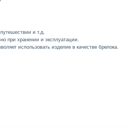
путешествии и т.д.
но при хранении и эксплуатации.
воляет использовать изделие в качестве брелока.