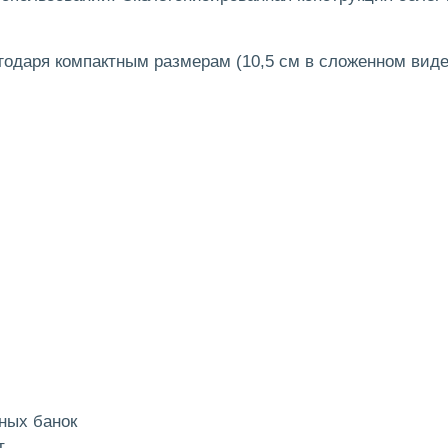
одаря компактным размерам (10,5 см в сложенном виде)
ных банок
т