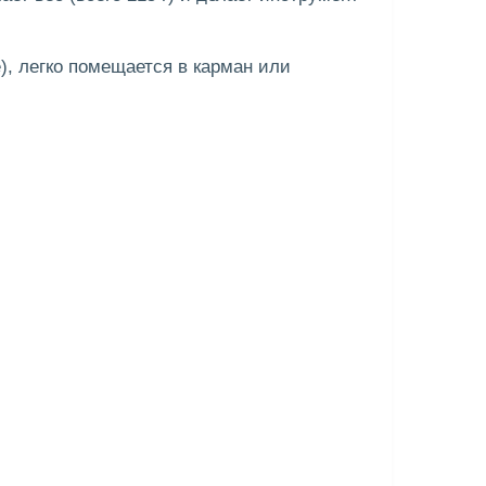
, легко помещается в карман или