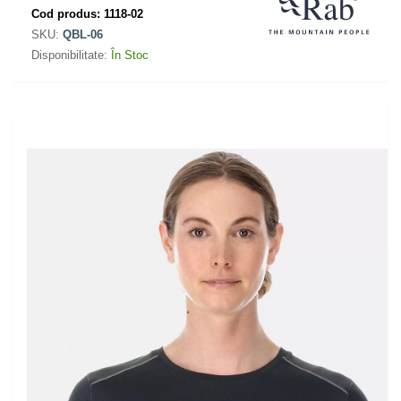
Cod produs:
1118-02
SKU:
QBL-06
Disponibilitate:
În Stoc