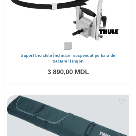
Suport biciclete înclinabil suspendat pe bara de
tractare Hangon
3 890,00 MDL