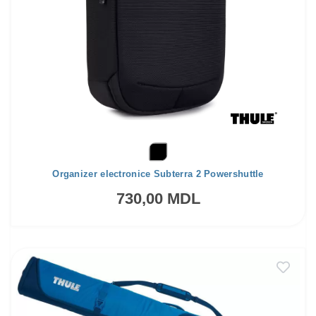
Organizer electronice Subterra 2 Powershuttle
730,00 MDL