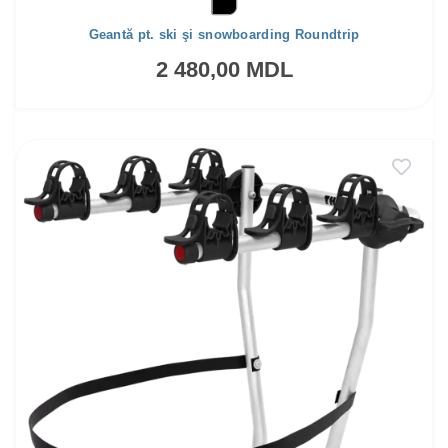
Geantă pt. ski şi snowboarding Roundtrip
2 480,00 MDL