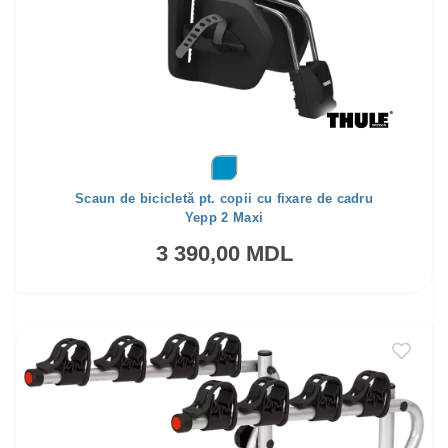
Scaun de bicicletă pt. copii cu fixare de cadru
Yepp 2 Maxi
3 390,00 MDL