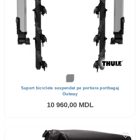
Suport biciclete suspendat pe portiera portbagaj
Outway
10 960,00 MDL