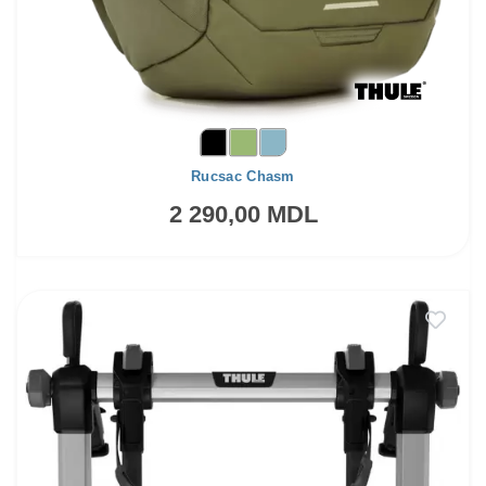
Rucsac Chasm
2 290,00 MDL