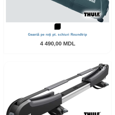
Geantă pe roţi pt. schiuri Roundtrip
4 490,00 MDL