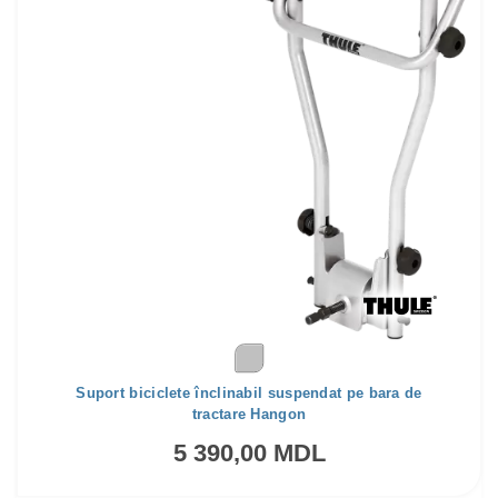
Suport biciclete înclinabil suspendat pe bara de
tractare Hangon
5 390,00 MDL