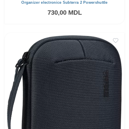
Organizer electronice Subterra 2 Powershuttle
730,00 MDL