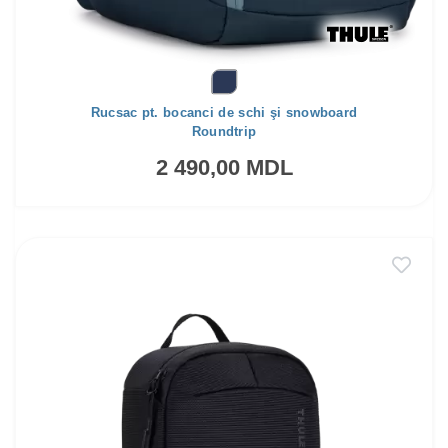
Rucsac pt. bocanci de schi şi snowboard
Roundtrip
2 490,00 MDL