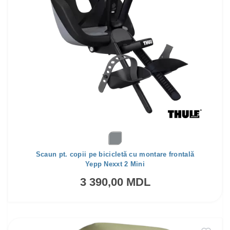
Scaun pt. copii pe bicicletă cu montare frontală
Yepp Nexxt 2 Mini
3 390,00 MDL