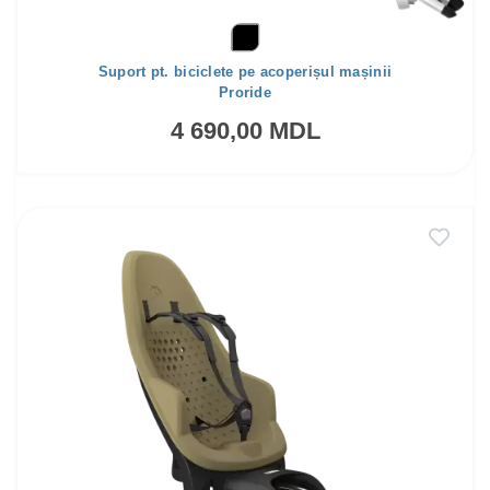
Suport pt. biciclete pe acoperișul mașinii
Proride
4 690,00 MDL