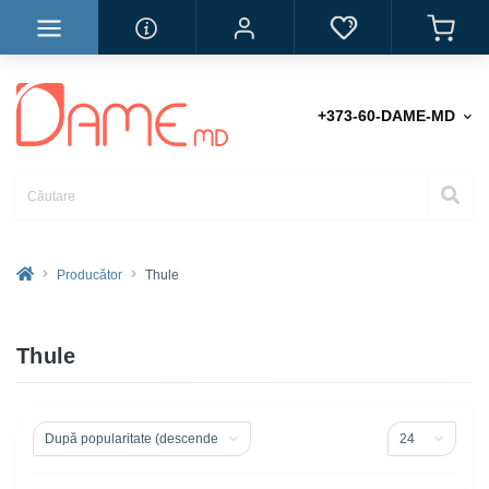
+373-60-DAME-MD
Producător
Thule
Thule