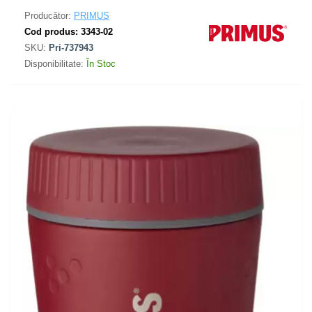
Producător:
PRIMUS
Cod produs:
3343-02
SKU:
Pri-737943
Disponibilitate:
În Stoc