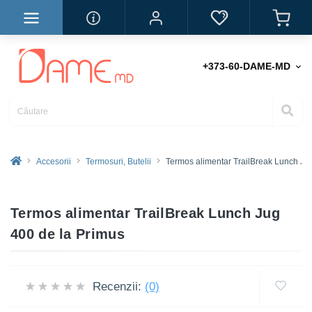
+373-60-DAME-MD
Accesorii
Termosuri, Butelii
Termos alimentar TrailBreak Lunch Ju
Termos alimentar TrailBreak Lunch Jug
400 de la Primus
Recenzii:
(0)