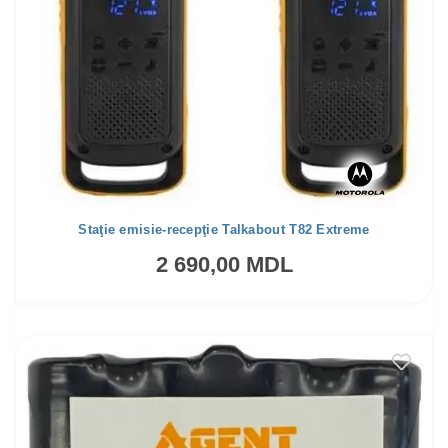
Staţie emisie-recepţie Talkabout T82 Extreme
2 690,00 MDL