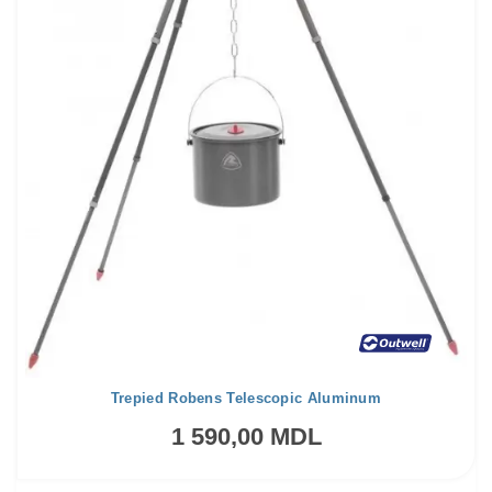
Trepied Robens Telescopic Aluminum
1 590,00 MDL