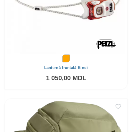
Lanternă frontală Bindi
1 050,00 MDL