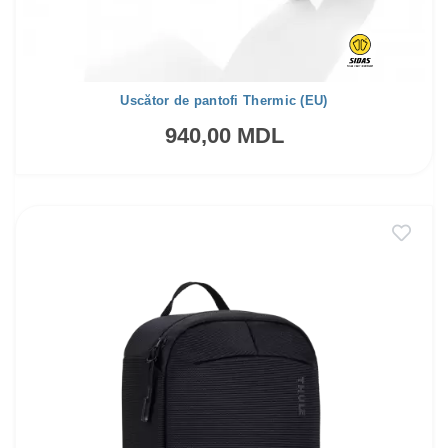
Uscător de pantofi Thermic (EU)
940,00 MDL