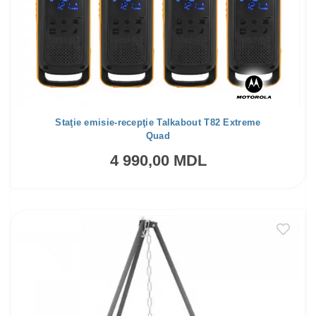
Staţie emisie-recepţie Talkabout T82 Extreme
Quad
4 990,00 MDL