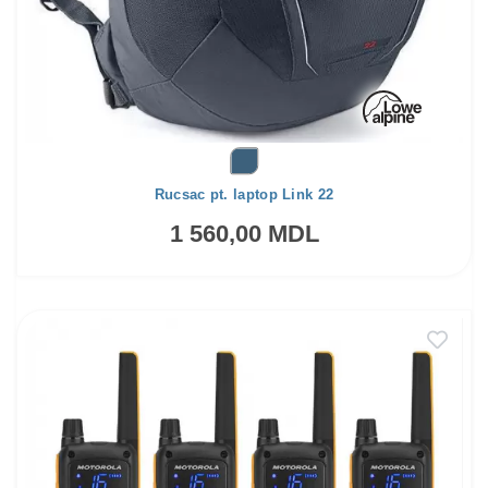
Rucsac pt. laptop Link 22
1 560,00 MDL