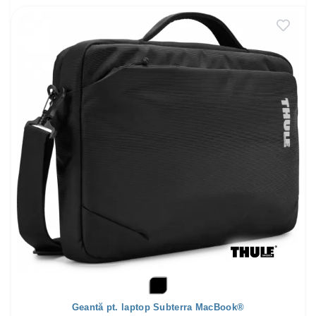
Geantă pt. laptop Subterra MacBook®