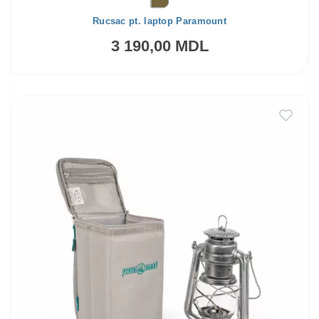
Rucsac pt. laptop Paramount
3 190,00 MDL