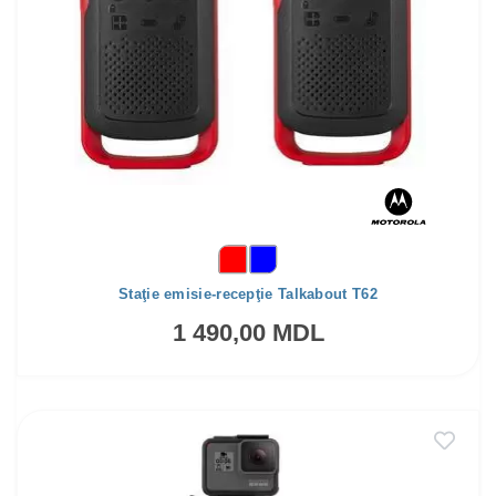
Staţie emisie-recepţie Talkabout T62
1 490,00 MDL