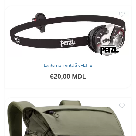
Lanternă frontală e+LITE
620,00 MDL