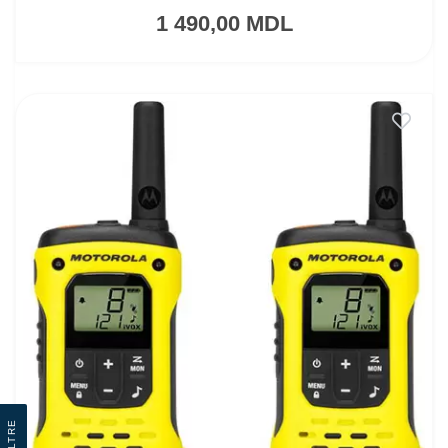
1 490,00 MDL
Filtre