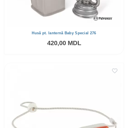
Husă pt. lanternă Baby Special 276
420,00 MDL