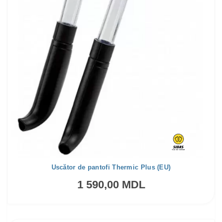
Uscător de pantofi Thermic Plus (EU)
1 590,00 MDL