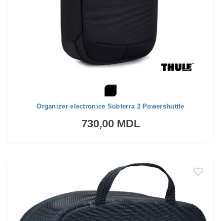
Organizer electronice Subterra 2 Powershuttle
730,00 MDL