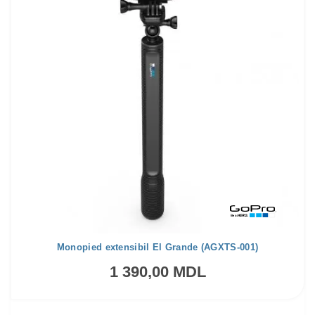
Monopied extensibil El Grande (AGXTS-001)
1 390,00 MDL