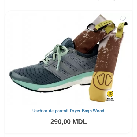
Uscător de pantofi Dryer Bags Wood
290,00 MDL