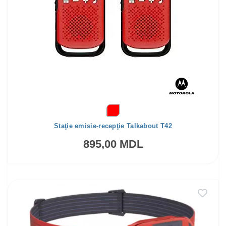
Staţie emisie-recepţie Talkabout T42
895,00 MDL