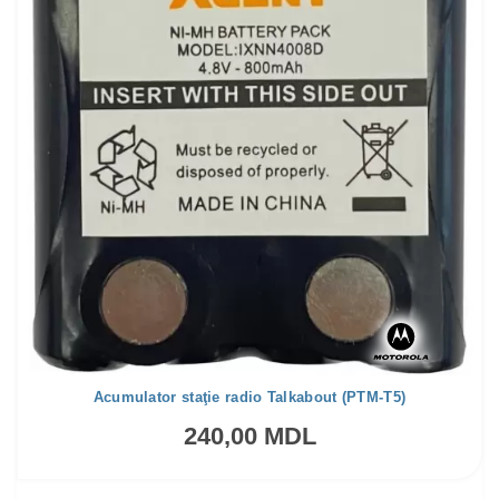
Acumulator staţie radio Talkabout (PTM-T5)
240,00 MDL