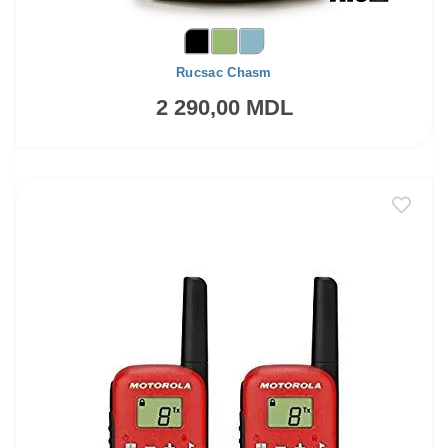
Rucsac Chasm
2 290,00 MDL