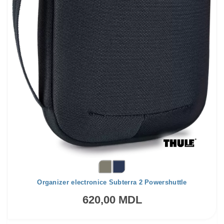
Organizer electronice Subterra 2 Powershuttle
620,00 MDL