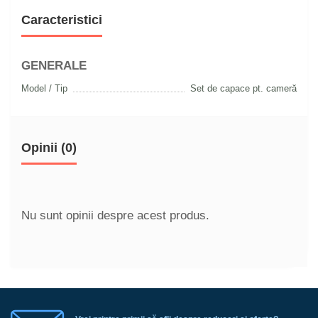
Caracteristici
GENERALE
Model / Tip
Set de capace pt. cameră
Opinii (0)
Nu sunt opinii despre acest produs.