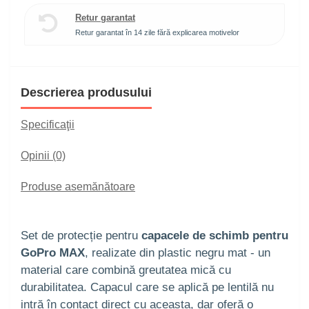
Retur garantat
Retur garantat în 14 zile fără explicarea motivelor
Descrierea produsului
Specificaţii
Opinii (0)
Produse asemănătoare
Set de protecție pentru
capacele de schimb pentru
GoPro MAX
, realizate din plastic negru mat - un
material care combină greutatea mică cu
durabilitatea. Capacul care se aplică pe lentilă nu
intră în contact direct cu aceasta, dar oferă o