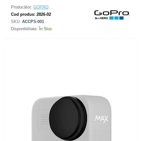
Producător:
GOPRO
Cod produs:
2826-02
SKU:
ACCPS-001
Disponibilitate:
În Stoc