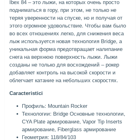
Ibex 84 – это лыжи, на которых очень просто
подниматься в гору, при этом, не только не
теряя уверенности на спуске, но и получая от
этого огромное удовольствие. Чтобы вам было
во всех отношениях легко, для снижения веса
лыж используется новая технология Bridge, а
уникальная форма предотвращает налипание
снега на верхнюю поверхность лыжи. Лыжи
созданы не только для восхождений – рокер
добавляет контроль на высокой скорости и
облегчает катание на небольших скоростях.
Caracteristici
Профиль: Mountain Rocker
Технологии: Bridge Основные технологии,
CYA Plate армирование, Vapor Tip Inserts
армирование, Fiberglass армирование
Геометрия: 118/84/103