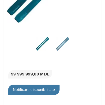
99 999 999,00 MDL
Notificare disponibilitate