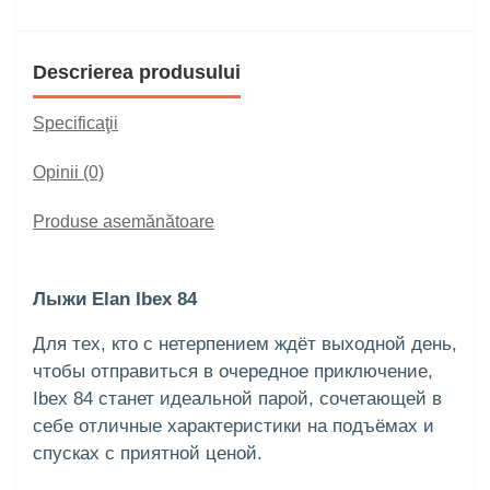
Descrierea produsului
Specificaţii
Opinii (0)
Produse asemănătoare
Лыжи Elan Ibex 84
Для тех, кто с нетерпением ждёт выходной день,
чтобы отправиться в очередное приключение,
Ibex 84 станет идеальной парой, сочетающей в
себе отличные характеристики на подъёмах и
спусках с приятной ценой.