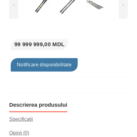
<
>
99 999 999,00 MDL
Notificare disponibilitate
Descrierea produsului
Specificaţii
Opinii (0)