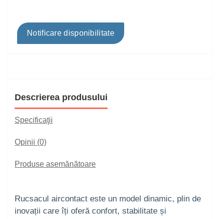
Notificare disponibilitate
Descrierea produsului
Specificaţii
Opinii (0)
Produse asemănătoare
Rucsacul aircontact este un model dinamic, plin de
inovații care îți oferă confort, stabilitate și