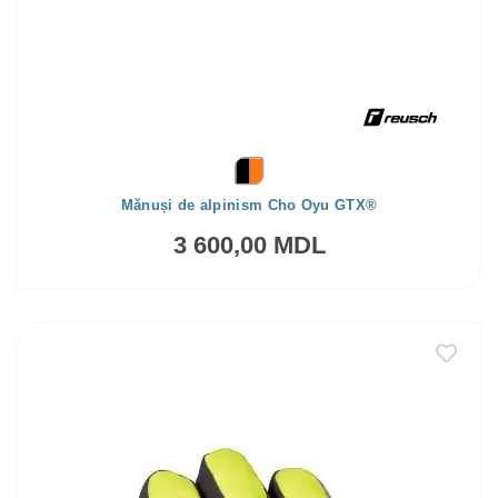
Mănuși de alpinism Cho Oyu GTX®
3 600,00 MDL