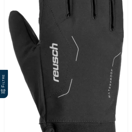
Filtre