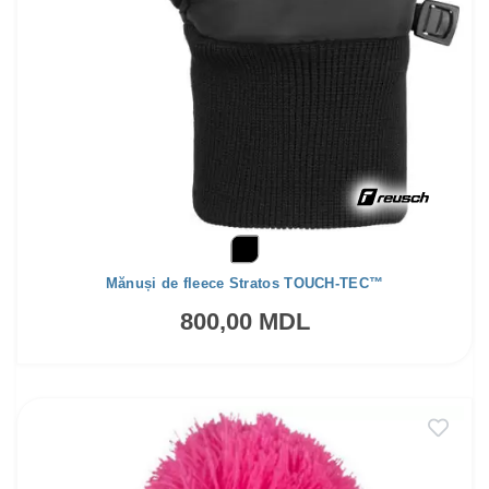
Mănuși de fleece Stratos TOUCH-TEC™
800,00 MDL