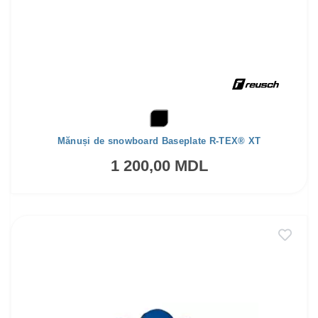
Mănuși de snowboard Baseplate R-TEX® XT
1 200,00 MDL