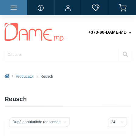
+373-60-DAME-MD
Producător
Reusch
Reusch