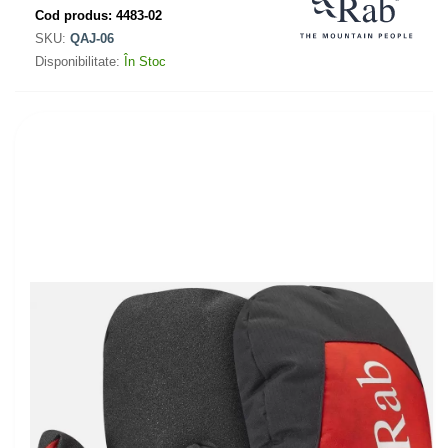
Cod produs:
4483-02
SKU:
QAJ-06
Disponibilitate:
În Stoc