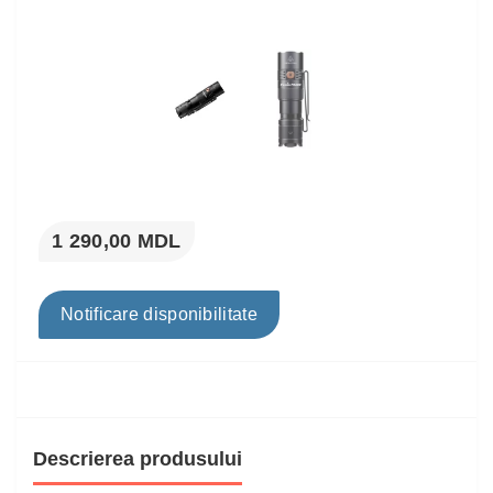
1 290,00 MDL
Notificare disponibilitate
Descrierea produsului