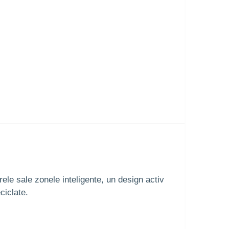
ele sale zonele inteligente, un design activ
ciclate.